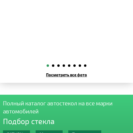
Посмотреть все фото
Полный каталог автостекол на все марки
автомобилей
Подбор стекла