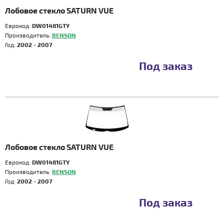
Лобовое стекло SATURN VUE
Еврокод:
DW01481GTY
Производитель:
BENSON
Год:
2002 - 2007
Под заказ
Лобовое стекло SATURN VUE
Еврокод:
DW01481GTY
Производитель:
BENSON
Год:
2002 - 2007
Под заказ