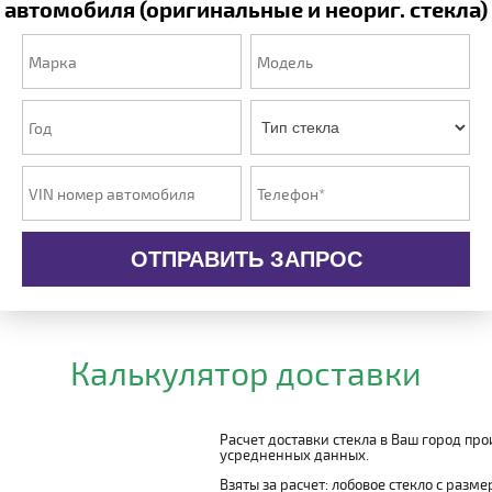
автомобиля (оригинальные и неориг. стекла)
ОТПРАВИТЬ ЗАПРОС
Калькулятор доставки
Расчет доставки стекла в Ваш город пр
усредненных данных.
Взяты за расчет: лобовое стекло с разм