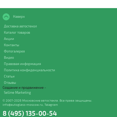
Наверх
Доставка автостекол
Каталог товаров
Акции
Контакты
Фотогалерея
Видео
Правовая информация
Политика конфиденциальности
Статьи
Отзывы
Создание и продвижение -
Sellme Marketing
© 2007-2026 Московские автостекла. Все права защищены.
info@autoglass-moscow.ru
,
Telegram
8 (495) 135-00-54