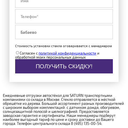
Стоимость установки стекла оговаривается с менеджером
Согласен с
политикой конфиденциальности
и
обработкой моих персональных данных
ПОЛУЧИТЬ СКИДКУ!
Ежедневные отгрузки автостёкол для SATURN транспортными
компаниями со склада в Москве. Стекло отправляется в жёсткой
обрешётке из дерева. Большой ассортимент разных производителей
с широким выбором комплектаций: с датчиком дождя, обогревом,
солнцезащитной полосой и шелкографией. Предоставляется
заводская гарантия и сертификаты. Наши менеджеры подберут
наиболее выгодный тариф по цене и сроку доставки до Вашего
города. Телефон центрального склада 8 (495) 135-00-54.