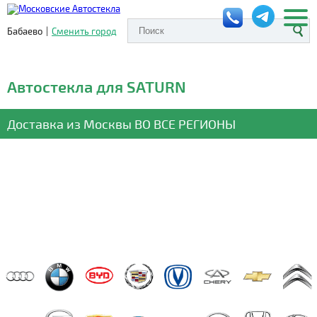
Бабаево
|
Сменить город
Автостекла для SATURN
Доставка из Москвы
ВО ВСЕ РЕГИОНЫ