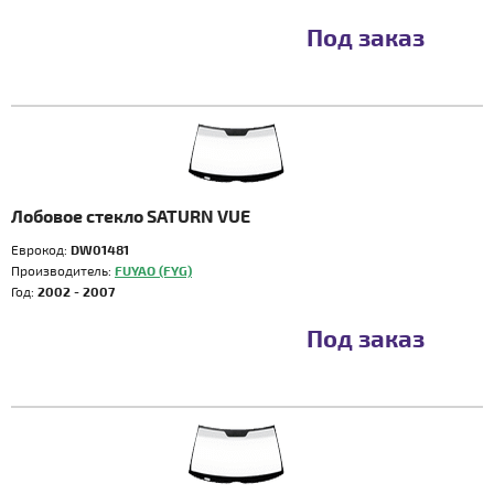
Под заказ
Лобовое стекло SATURN VUE
Еврокод:
DW01481
Производитель:
FUYAO (FYG)
Год:
2002 - 2007
Под заказ