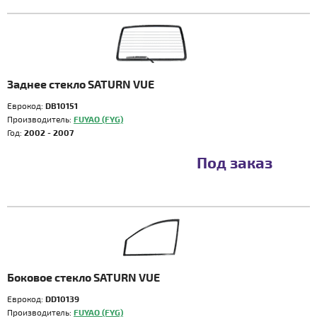
Заднее стекло SATURN VUE
Еврокод:
DB10151
Производитель:
FUYAO (FYG)
Год:
2002 - 2007
Под заказ
Боковое стекло SATURN VUE
Еврокод:
DD10139
Производитель:
FUYAO (FYG)