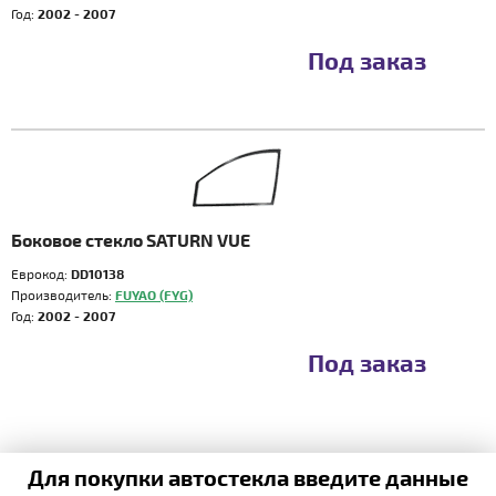
Год:
2002 - 2007
Под заказ
Боковое стекло SATURN VUE
Еврокод:
DD10138
Производитель:
FUYAO (FYG)
Год:
2002 - 2007
Под заказ
Для покупки автостекла введите данные