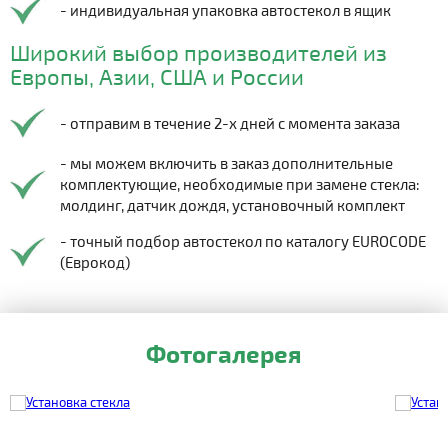
- индивидуальная упаковка автостекол в ящик
Широкий выбор производителей из
Европы, Азии, США и России
- отправим в течение 2-х дней с момента заказа
- мы можем включить в заказ дополнительные
комплектующие, необходимые при замене стекла:
молдинг, датчик дождя, установочный комплект
- точный подбор автостекол по каталогу EUROCODE
(Еврокод)
Фотогалерея