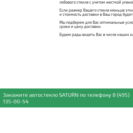
лобового стекла с учетом жесткой упаковк
Если размер Вашего стекла меньше этих
и стоимость доставки в Ваш город буде
Мы подберем для Вас оптимальные усло
сроки и цену доставки.
Будем рады видеть Вас в числе наших к
Закажите автостекло
SATURN
по телефону
8 (495)
135-00-54