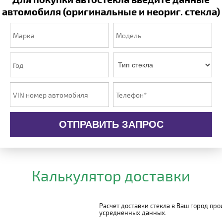
автомобиля (оригинальные и неориг. стекла)
ОТПРАВИТЬ ЗАПРОС
Калькулятор доставки
Расчет доставки стекла в Ваш город пр
усредненных данных.