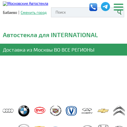
Бабаево
|
Сменить город
Автостекла для INTERNATIONAL
Доставка из Москвы
ВО ВСЕ РЕГИОНЫ