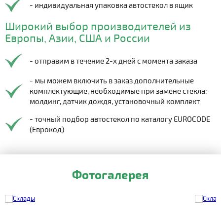
- индивидуальная упаковка автостекол в ящик
Широкий выбор производителей из
Европы, Азии, США и России
- отправим в течение 2-х дней с момента заказа
- мы можем включить в заказ дополнительные
комплектующие, необходимые при замене стекла:
молдинг, датчик дождя, установочный комплект
- точный подбор автостекол по каталогу EUROCODE
(Еврокод)
Фотогалерея