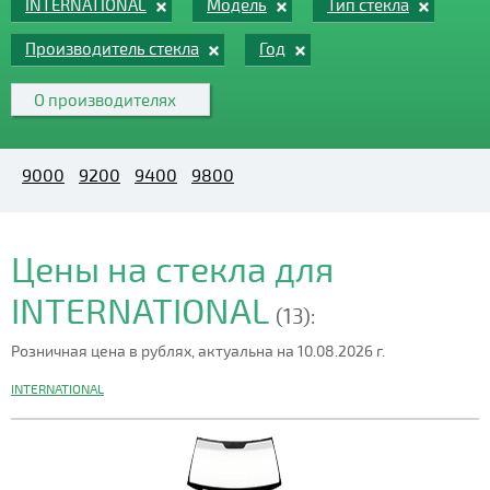
INTERNATIONAL
Модель
Тип стекла
Производитель стекла
Год
О производителях
9000
9200
9400
9800
Цены на стекла для
INTERNATIONAL
(13):
Розничная цена в рублях, актуальна на 10.08.2026 г.
INTERNATIONAL