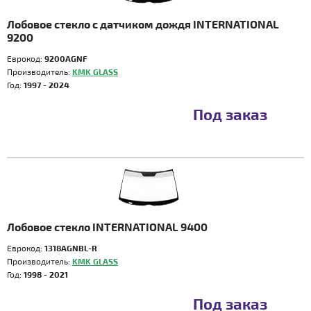
Лобовое стекло с датчиком дождя INTERNATIONAL
9200
Еврокод:
9200AGNF
Производитель:
KMK GLASS
Год:
1997 - 2024
Под заказ
Лобовое стекло INTERNATIONAL 9400
Еврокод:
1318AGNBL-R
Производитель:
KMK GLASS
Год:
1998 - 2021
Под заказ