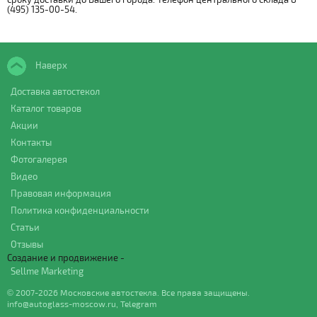
(495) 135-00-54.
Наверх
Доставка автостекол
Каталог товаров
Акции
Контакты
Фотогалерея
Видео
Правовая информация
Политика конфиденциальности
Статьи
Отзывы
Создание и продвижение -
Sellme Marketing
© 2007-2026 Московские автостекла. Все права защищены.
info@autoglass-moscow.ru
,
Telegram