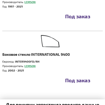
Производитель:
LEMSON
Год:
1997 - 2021
Под заказ
Боковое стекло INTERNATIONAL 9400
Еврокод:
INTER9400FD/RH
Производитель:
LEMSON
Год:
2002 - 2021
Под заказ
Для покупки автостекла введите данные