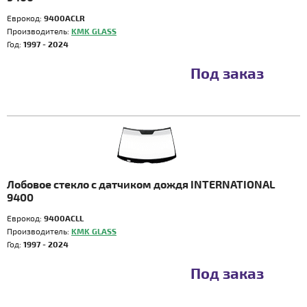
Еврокод:
9400ACLR
Производитель:
KMK GLASS
Год:
1997 - 2024
Под заказ
Лобовое стекло с датчиком дождя INTERNATIONAL
9400
Еврокод:
9400ACLL
Производитель:
KMK GLASS
Год:
1997 - 2024
Под заказ