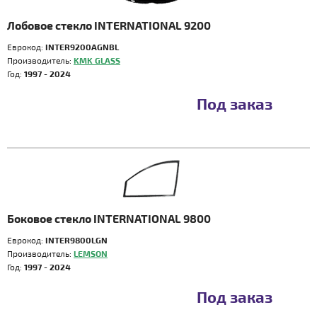
Лобовое стекло INTERNATIONAL 9200
Еврокод:
INTER9200AGNBL
Производитель:
KMK GLASS
Год:
1997 - 2024
Под заказ
Боковое стекло INTERNATIONAL 9800
Еврокод:
INTER9800LGN
Производитель:
LEMSON
Год:
1997 - 2024
Под заказ