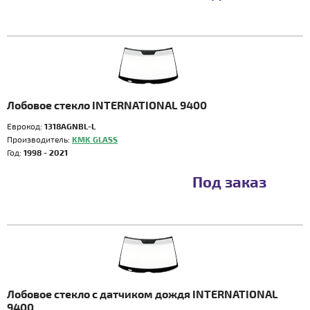
Лобовое стекло INTERNATIONAL 9400
Еврокод:
1318AGNBL-L
Производитель:
KMK GLASS
Год:
1998 - 2021
Под заказ
Лобовое стекло с датчиком дождя INTERNATIONAL
9400