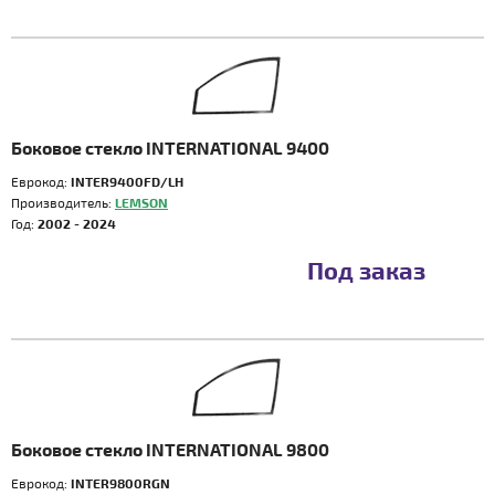
Боковое стекло INTERNATIONAL 9400
Еврокод:
INTER9400FD/LH
Производитель:
LEMSON
Год:
2002 - 2024
Под заказ
Боковое стекло INTERNATIONAL 9800
Еврокод:
INTER9800RGN