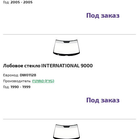
Год:
2005 - 2005
Под заказ
Лобовое стекло INTERNATIONAL 9000
Еврокод:
DW01128
Производитель:
FUYAO (FYG)
Год:
1990 - 1999
Под заказ