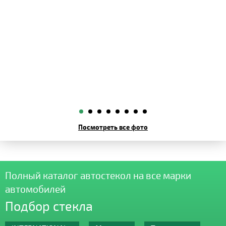
Посмотреть все фото
Полный каталог автостекол на все марки
автомобилей
Подбор стекла