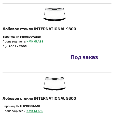
Лобовое стекло INTERNATIONAL 9800
Еврокод:
INTER9800AGNR
Производитель:
KMK GLASS
Год:
2005 - 2005
Под заказ
Лобовое стекло INTERNATIONAL 9800
Еврокод:
INTER9800AGNL
Производитель:
KMK GLASS