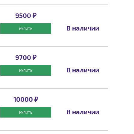
9500 ₽
В наличии
КУПИТЬ
9700 ₽
В наличии
КУПИТЬ
10000 ₽
В наличии
КУПИТЬ