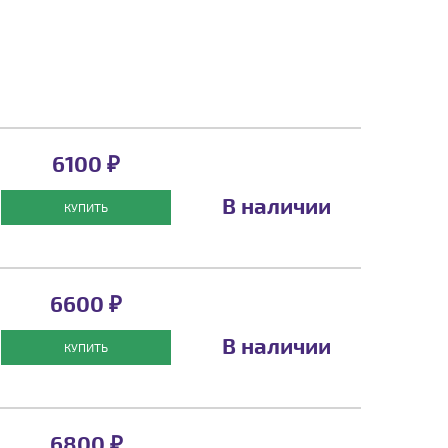
6100 ₽
В наличии
КУПИТЬ
6600 ₽
В наличии
КУПИТЬ
6800 ₽