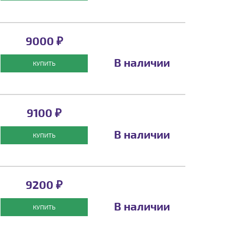
9000 ₽
В наличии
КУПИТЬ
9100 ₽
В наличии
КУПИТЬ
9200 ₽
В наличии
КУПИТЬ