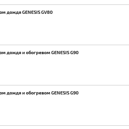
ком дождя GENESIS GV80
ком дождя и обогревом GENESIS G90
ком дождя и обогревом GENESIS G90