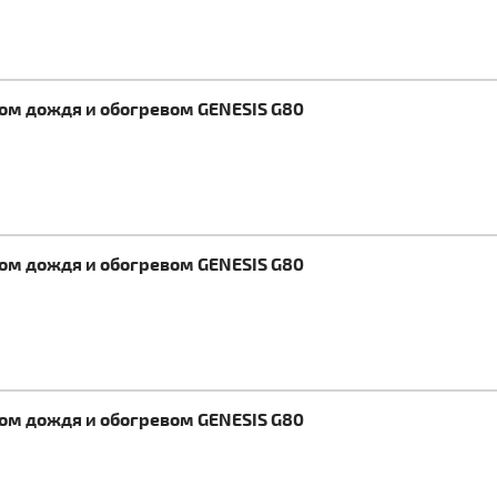
ком дождя и обогревом GENESIS G80
ком дождя и обогревом GENESIS G80
ком дождя и обогревом GENESIS G80