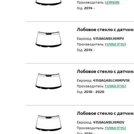
Производитель:
LEMSON
Год:
2014 -
Лобовое стекло с датчи
Еврокод:
4158AGNBLHIMPV
Производитель:
FUYAO (FYG)
Год:
2014 -
Лобовое стекло с датчи
Еврокод:
4158AGABLCHIMPV1K
Производитель:
FUYAO (FYG)
Год:
2018 - 2020
Лобовое стекло с датчи
Еврокод:
4158AGNBLHIMOV
Производитель:
FUYAO (FYG)
Год:
2014 -