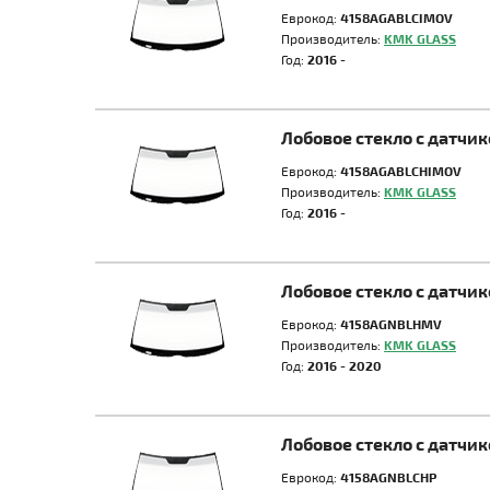
Еврокод:
4158AGABLCIMOV
Производитель:
KMK GLASS
Год:
2016 -
Лобовое стекло с датчи
Еврокод:
4158AGABLCHIMOV
Производитель:
KMK GLASS
Год:
2016 -
Лобовое стекло с датчи
Еврокод:
4158AGNBLHMV
Производитель:
KMK GLASS
Год:
2016 - 2020
Лобовое стекло с датчи
Еврокод:
4158AGNBLCHP