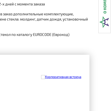
2-х дней с момента заказа
 в заказ дополнительные комплектующие,
не стекла: молдинг, датчик дождя, установочный
стекол по каталогу EUROCODE (Еврокод)