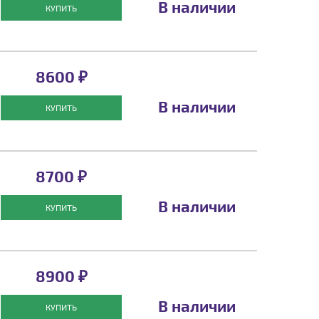
В наличии
КУПИТЬ
8600 ₽
В наличии
КУПИТЬ
8700 ₽
В наличии
КУПИТЬ
8900 ₽
В наличии
КУПИТЬ