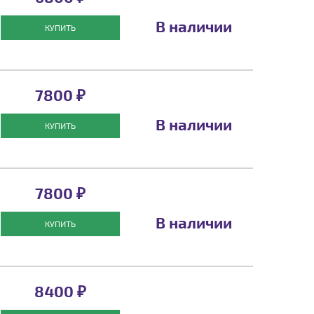
В наличии
КУПИТЬ
7800 ₽
В наличии
КУПИТЬ
7800 ₽
В наличии
КУПИТЬ
8400 ₽