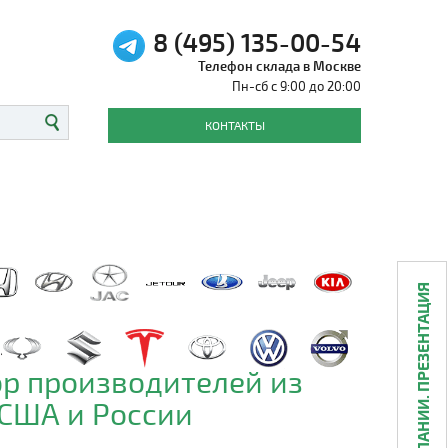
8 (495) 135-00-54
Телефон склада в Москве
Пн-сб с 9:00 до 20:00
КОНТАКТЫ
О КОМПАНИИ. ПРЕЗЕНТАЦИЯ
р производителей из
 США и России