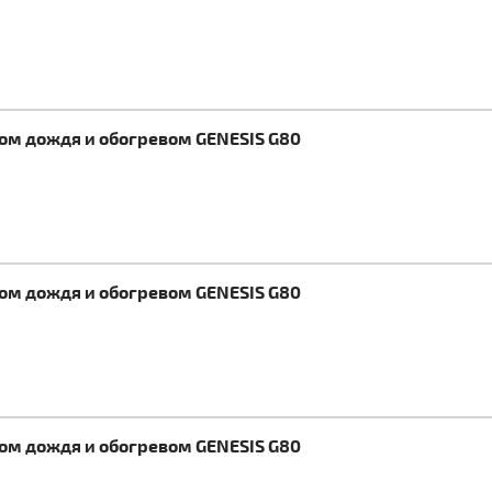
ком дождя и обогревом GENESIS G80
ком дождя и обогревом GENESIS G80
ком дождя и обогревом GENESIS G80