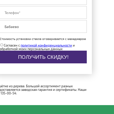
Стоимость установки стекла оговаривается с менеджером
Согласен с
политикой конфиденциальности
и
обработкой моих персональных данных
ПОЛУЧИТЬ СКИДКУ!
шётке из дерева. Большой ассортимент разных
доставляется заводская гарантия и сертификаты. Наши
 135-00-54.