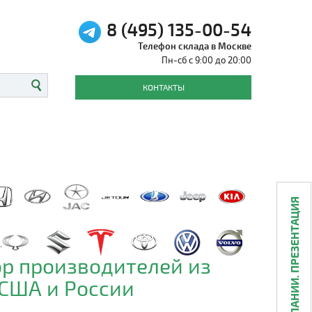
8 (495) 135-00-54
Телефон склада в Москве
Пн-сб с 9:00 до 20:00
КОНТАКТЫ
О КОМПАНИИ. ПРЕЗЕНТАЦИЯ
р производителей из
 США и России