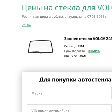
Цены на стекла для VO
Розничная цена в рублях, актуальна на 07.08.2026 г.
VOLGA
Заднее стекло VOLGA 24
Еврокод:
9141
Производитель:
OLIMPIA
Год:
1970 - 2021
Для покупки автостекла