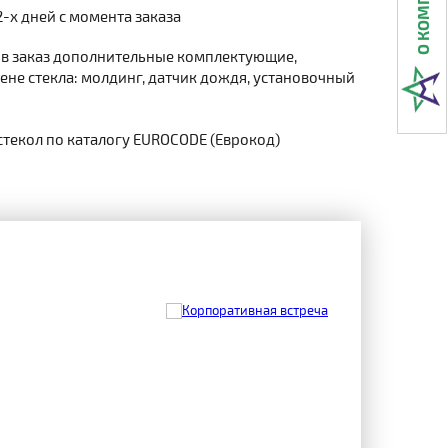
2-х дней с момента заказа
 в заказ дополнительные комплектующие,
не стекла: молдинг, датчик дождя, установочный
стекол по каталогу EUROCODE (Еврокод)