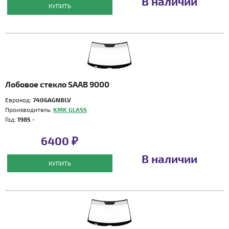
В наличии
КУПИТЬ
Лобовое стекло SAAB 9000
Еврокод:
7406AGNBLV
Производитель:
KMK GLASS
Год:
1985 -
6400 ₽
В наличии
КУПИТЬ