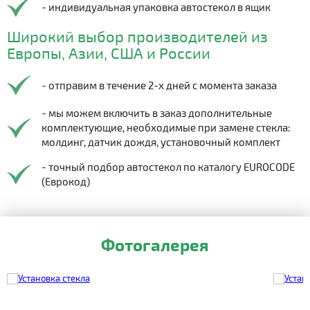
- индивидуальная упаковка автостекол в ящик
Широкий выбор производителей из
Европы, Азии, США и России
- отправим в течение 2-х дней с момента заказа
- мы можем включить в заказ дополнительные
комплектующие, необходимые при замене стекла:
молдинг, датчик дождя, установочный комплект
- точный подбор автостекол по каталогу EUROCODE
(Еврокод)
Фотогалерея