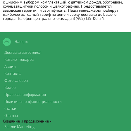
с широким выбором комплектаций: с датчиком дождя, обогревом,
солнцезащитной полосой и шелкографией. Предоставляется
заводская гарантия и сертификаты. Наши менеджеры подберут
наиболее выгодный тариф по цене и сроку доставки до Вашего
города. Телефон центрального склада 8 (495) 135-00-54.
Наверх
Доставка автостекол
Каталог товаров
Акции
Контакты
Фотогалерея
Видео
Правовая информация
Политика конфиденциальности
Статьи
Отзывы
Создание и продвижение -
Sellme Marketing