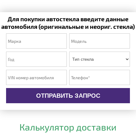
Для покупки автостекла введите данные
автомобиля (оригинальные и неориг. стекла)
ОТПРАВИТЬ ЗАПРОС
Калькулятор доставки