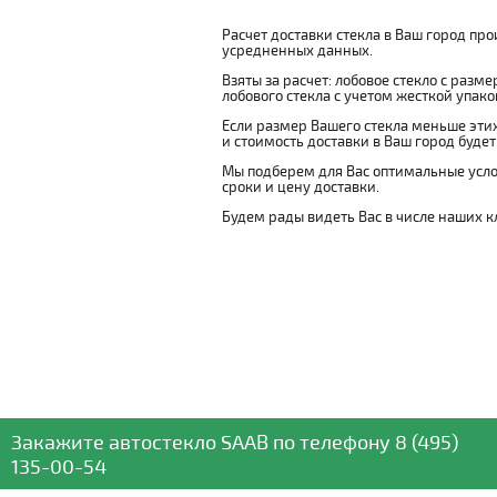
Расчет доставки стекла в Ваш город пр
усредненных данных.
Взяты за расчет: лобовое стекло с разм
лобового стекла с учетом жесткой упаковк
Если размер Вашего стекла меньше этих
и стоимость доставки в Ваш город буде
Мы подберем для Вас оптимальные усло
сроки и цену доставки.
Будем рады видеть Вас в числе наших к
Закажите автостекло
SAAB
по телефону
8 (495)
135-00-54