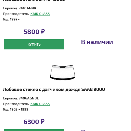
Еврокод:
7410AGNV
Производитель:
KMK GLASS
Год:
1997 -
5800 ₽
В наличии
КУПИТЬ
Лобовое стекло с датчиком дождя SAAB 9000
Еврокод:
7406AGNBL
Производитель:
KMK GLASS
Год:
1985 - 1999
6300 ₽