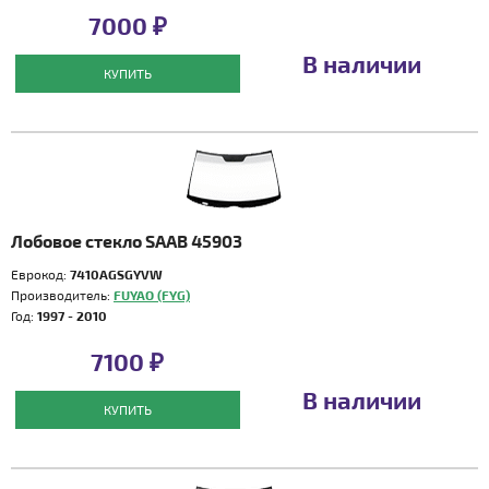
7000 ₽
В наличии
КУПИТЬ
Лобовое стекло SAAB 45903
Еврокод:
7410AGSGYVW
Производитель:
FUYAO (FYG)
Год:
1997 - 2010
7100 ₽
В наличии
КУПИТЬ