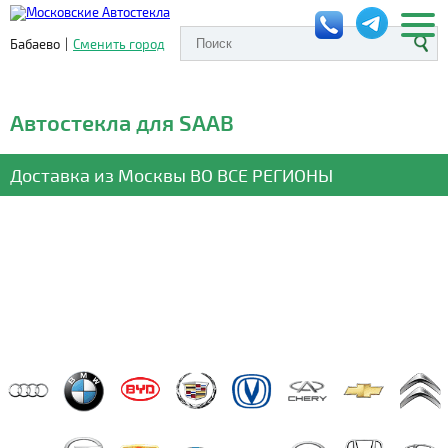
Бабаево
|
Сменить город
Автостекла для SAAB
Доставка из Москвы
ВО ВСЕ РЕГИОНЫ