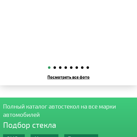
Посмотреть все фото
Полный каталог автостекол на все марки
автомобилей
Подбор стекла