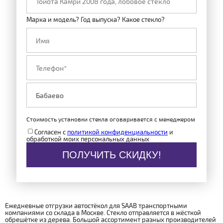
Марка и модель? Год выпуска? Какое стекло?
Стоимость установки стекла оговаривается с менеджером
Согласен с
политикой конфиденциальности
и
обработкой моих персональных данных
ПОЛУЧИТЬ СКИДКУ!
Ежедневные отгрузки автостёкол для SAAB транспортными
компаниями со склада в Москве. Стекло отправляется в жёсткой
обрешётке из дерева. Большой ассортимент разных производителей