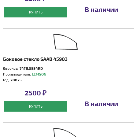
В наличии
КУПИТЬ
Боковое стекло SAAB 45903
Еврокод:
7411LGSS4RD
Производитель:
LEMSON
Год:
2002 -
2500 ₽
В наличии
КУПИТЬ