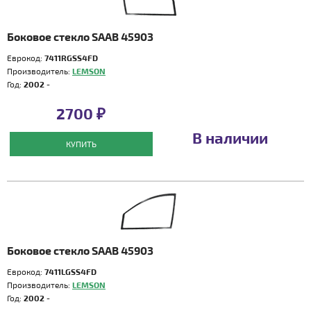
Боковое стекло SAAB 45903
Еврокод:
7411RGSS4FD
Производитель:
LEMSON
Год:
2002 -
2700 ₽
В наличии
КУПИТЬ
Боковое стекло SAAB 45903
Еврокод:
7411LGSS4FD
Производитель:
LEMSON
Год:
2002 -