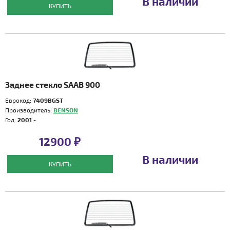
В наличии
КУПИТЬ
Заднее стекло SAAB 900
Еврокод:
7409BGST
Производитель:
BENSON
Год:
2001 -
12900 ₽
В наличии
КУПИТЬ