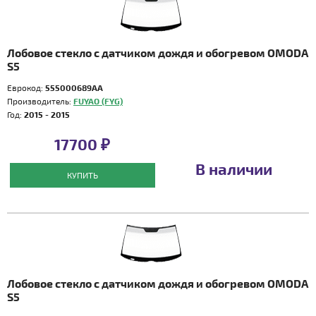
Лобовое стекло с датчиком дождя и обогревом OMODA
S5
Еврокод:
555000689AA
Производитель:
FUYAO (FYG)
Год:
2015 - 2015
17700 ₽
В наличии
КУПИТЬ
Лобовое стекло с датчиком дождя и обогревом OMODA
S5