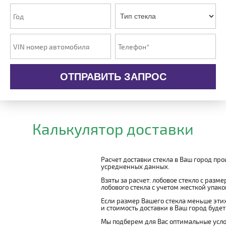
ОТПРАВИТЬ ЗАПРОС
Калькулятор доставки
Расчет доставки стекла в Ваш город пр
усредненных данных.
Взяты за расчет: лобовое стекло с разм
лобового стекла с учетом жесткой упаковк
Если размер Вашего стекла меньше этих
и стоимость доставки в Ваш город буде
Мы подберем для Вас оптимальные усло