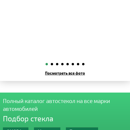
Посмотреть все фото
Полный каталог автостекол на все марки
автомобилей
Подбор стекла