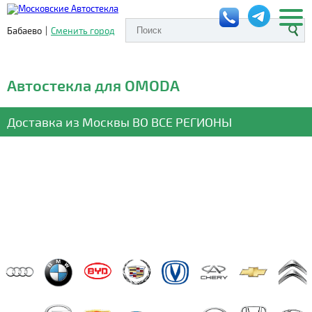
Бабаево
|
Сменить город
Автостекла для OMODA
Доставка из Москвы
ВО ВСЕ РЕГИОНЫ