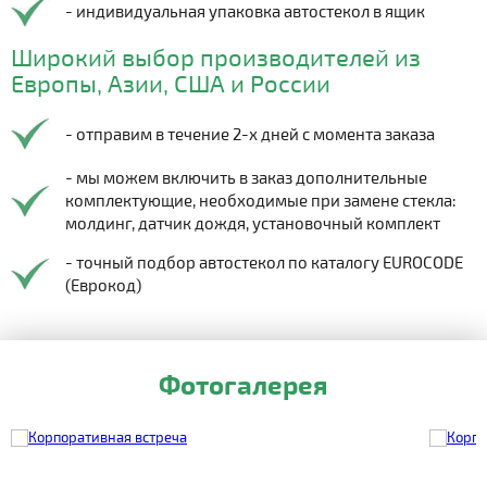
- индивидуальная упаковка автостекол в ящик
Широкий выбор производителей из
Европы, Азии, США и России
- отправим в течение 2-х дней с момента заказа
- мы можем включить в заказ дополнительные
комплектующие, необходимые при замене стекла:
молдинг, датчик дождя, установочный комплект
- точный подбор автостекол по каталогу EUROCODE
(Еврокод)
Фотогалерея