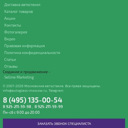
Доставка автостекол
Каталог товаров
Акции
Контакты
Фотогалерея
Видео
Правовая информация
Политика конфиденциальности
Статьи
Отзывы
Создание и продвижение -
Sellme Marketing
© 2007-2026 Московские автостекла. Все права защищены.
info@autoglass-moscow.ru
,
Telegram
8 (495) 135-00-54
8 925-211-59-98
,
8 925-211-59-99
Пн-сб с 9:00 до 20:00
ЗАКАЗАТЬ ЗВОНОК СПЕЦИАЛИСТА