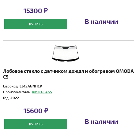
15300 ₽
В наличии
КУПИТЬ
Лобовое стекло с датчиком дождя и обогревом OMODA
C5
Еврокод:
E515AGNHCP
Производитель:
KMK GLASS
Год:
2022 -
15600 ₽
В наличии
КУПИТЬ