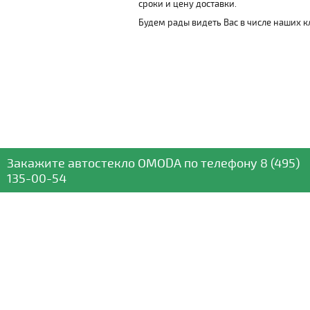
сроки и цену доставки.
Будем рады видеть Вас в числе наших к
Закажите автостекло
OMODA
по телефону
8 (495)
135-00-54