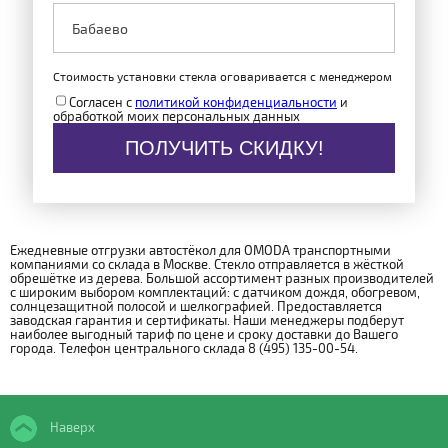
Стоимость установки стекла оговаривается с менеджером
Согласен с
политикой конфиденциальности
и
обработкой моих персональных данных
ПОЛУЧИТЬ СКИДКУ!
Ежедневные отгрузки автостёкол для OMODA транспортными
компаниями со склада в Москве. Стекло отправляется в жёсткой
обрешётке из дерева. Большой ассортимент разных производителей
с широким выбором комплектаций: с датчиком дождя, обогревом,
солнцезащитной полосой и шелкографией. Предоставляется
заводская гарантия и сертификаты. Наши менеджеры подберут
наиболее выгодный тариф по цене и сроку доставки до Вашего
города. Телефон центрального склада 8 (495) 135-00-54.
Наверх