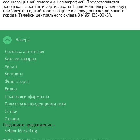
солнцезащитной полосой и шелкографией. Предоставляется
заводская гарантия и сертификаты. Наши менеджеры подберут
наиболее выгодный тариф по цене и сроку доставки до Вашего
города. Телефон центрального склада 8 (495) 135-00-54.
Наверх
Доставка автостекол
Каталог товаров
Акции
Контакты
Фотогалерея
Видео
Правовая информация
Политика конфиденциальности
Статьи
Отзывы
Создание и продвижение -
Sellme Marketing