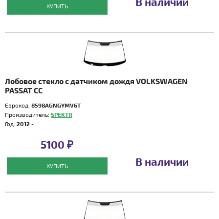
В наличии
КУПИТЬ
Лобовое стекло с датчиком дождя VOLKSWAGEN
PASSAT CC
Еврокод:
8598AGNGYMV6T
Производитель:
SPEKTR
Год:
2012 -
5100 ₽
В наличии
КУПИТЬ