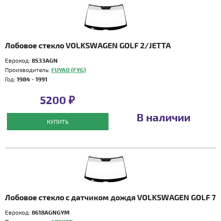
Лобовое стекло VOLKSWAGEN GOLF 2/JETTA
Еврокод:
8533AGN
Производитель:
FUYAO (FYG)
Год:
1984 - 1991
5200 ₽
В наличии
КУПИТЬ
Лобовое стекло с датчиком дождя VOLKSWAGEN GOLF 7
Еврокод:
8618AGNGYM