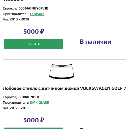
Еврокод:
8606AGNGYCPV1B
Производитель:
LEMSON
Год:
2010 - 2018
5000 ₽
В наличии
КУПИТЬ
Лобовое стекло с датчиком дождя VOLKSWAGEN GOLF 7
Еврокод:
8618AGNBLV
Производитель:
KMK GLASS
Год:
2012 - 2019
5000 ₽