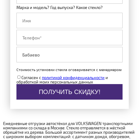
Марка и модель? Год выпуска? Какое стекло?
Стоимость установки стекла оговаривается с менеджером
Согласен с
политикой конфиденциальности
и
обработкой моих персональных данных
ПОЛУЧИТЬ СКИДКУ!
Ежедневные отгрузки автостёкол для VOLKSWAGEN транспортными
компаниями со склада в Москве. Стекло отправляется в жёсткой
обрешётке из дерева. Большой ассортимент разных производителей
с широким выбором комплектаций: с датчиком дождя, обогревом,