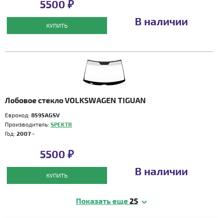
5500 ₽
В наличии
КУПИТЬ
Лобовое стекло VOLKSWAGEN TIGUAN
Еврокод:
8595AGSV
Производитель:
SPEKTR
Год:
2007 -
5500 ₽
В наличии
КУПИТЬ
Показать еще
25