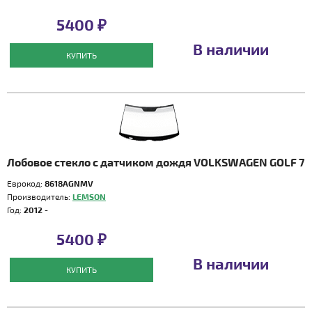
5400 ₽
В наличии
КУПИТЬ
Лобовое стекло с датчиком дождя VOLKSWAGEN GOLF 7
Еврокод:
8618AGNMV
Производитель:
LEMSON
Год:
2012 -
5400 ₽
В наличии
КУПИТЬ