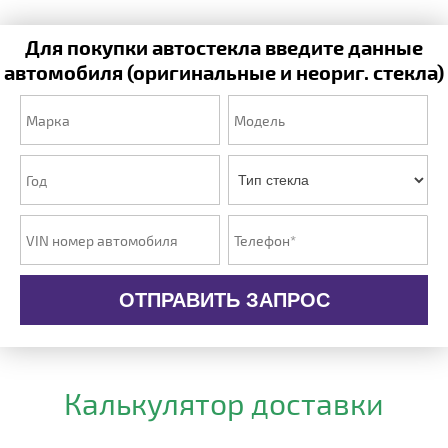
Для покупки автостекла введите данные
автомобиля (оригинальные и неориг. стекла)
ОТПРАВИТЬ ЗАПРОС
Калькулятор доставки