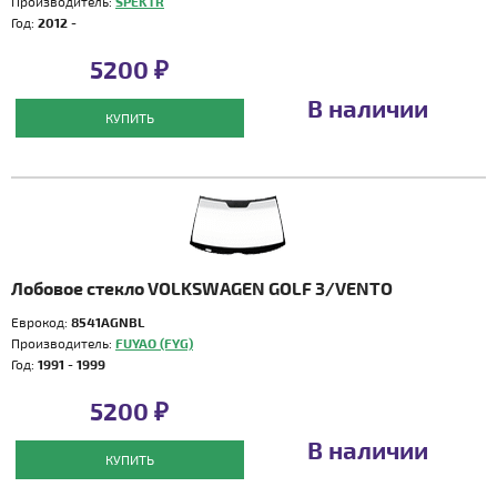
Производитель:
SPEKTR
Год:
2012 -
5200 ₽
В наличии
КУПИТЬ
Лобовое стекло VOLKSWAGEN GOLF 3/VENTO
Еврокод:
8541AGNBL
Производитель:
FUYAO (FYG)
Год:
1991 - 1999
5200 ₽
В наличии
КУПИТЬ