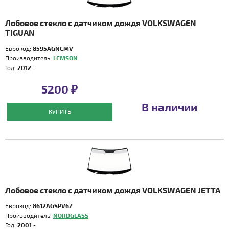
Лобовое стекло с датчиком дождя VOLKSWAGEN
TIGUAN
Еврокод:
8595AGNCMV
Производитель:
LEMSON
Год:
2012 -
5200 ₽
В наличии
КУПИТЬ
Лобовое стекло с датчиком дождя VOLKSWAGEN JETTA
Еврокод:
8612AGSPV6Z
Производитель:
NORDGLASS
Год:
2001 -