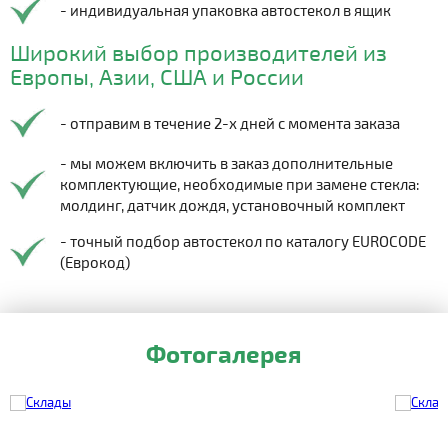
- индивидуальная упаковка автостекол в ящик
Широкий выбор производителей из
Европы, Азии, США и России
- отправим в течение 2-х дней с момента заказа
- мы можем включить в заказ дополнительные
комплектующие, необходимые при замене стекла:
молдинг, датчик дождя, установочный комплект
- точный подбор автостекол по каталогу EUROCODE
(Еврокод)
Фотогалерея