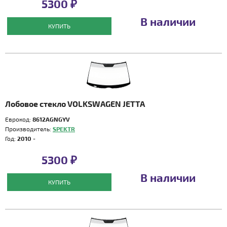
5300 ₽
В наличии
КУПИТЬ
Лобовое стекло VOLKSWAGEN JETTA
Еврокод:
8612AGNGYV
Производитель:
SPEKTR
Год:
2010 -
5300 ₽
В наличии
КУПИТЬ