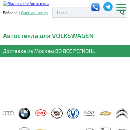
Бабаево
|
Сменить город
Автостекла для VOLKSWAGEN
Доставка из Москвы
ВО ВСЕ РЕГИОНЫ