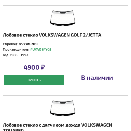
Лобовое стекло VOLKSWAGEN GOLF 2/JETTA
Еврокод:
8533AGNBL
Производитель:
FUYAO (FYG)
Год:
1983 - 1992
4900 ₽
В наличии
КУПИТЬ
Лобовое стекло с датчиком дождя VOLKSWAGEN
TOUAREG