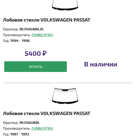
Лобовое стекло VOLKSWAGEN PASSAT
Еврокод:
8535AGNBL2C
Производитель:
FUYAO (FYG)
Год:
1994 - 1996
5400 ₽
В наличии
КУПИТЬ
Лобовое стекло VOLKSWAGEN PASSAT
Еврокод:
8535AGNBL
Производитель:
FUYAO (FYG)
Год:
1987 - 1993