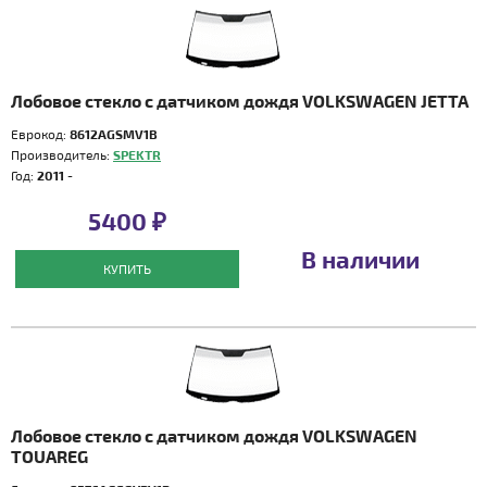
Лобовое стекло с датчиком дождя VOLKSWAGEN JETTA
Еврокод:
8612AGSMV1B
Производитель:
SPEKTR
Год:
2011 -
5400 ₽
В наличии
КУПИТЬ
Лобовое стекло с датчиком дождя VOLKSWAGEN
TOUAREG