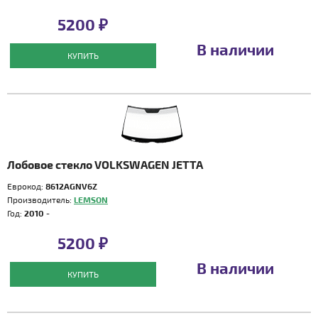
5200 ₽
В наличии
КУПИТЬ
Лобовое стекло VOLKSWAGEN JETTA
Еврокод:
8612AGNV6Z
Производитель:
LEMSON
Год:
2010 -
5200 ₽
В наличии
КУПИТЬ