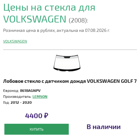
Цены на стекла для
VOLKSWAGEN
(2008):
Розничная цена в рублях, актуальна на 07.08.2026 г.
VOLKSWAGEN
Лобовое стекло с датчиком дождя VOLKSWAGEN GOLF 7
Еврокод:
8618AGNPV
Производитель:
LEMSON
Год:
2012 - 2020
4400 ₽
В наличии
КУПИТЬ