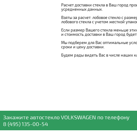
Расчет доставки стекла в Ваш город пр
усредненных данных.
Взяты за расчет: лобовое стекло с разм
лобового стекла с учетом жесткой упаковк
Если размер Вашего стекла меньше этих
и стоимость доставки в Ваш город буде
Мы подберем для Вас оптимальные усло
сроки и цену доставки.
Будем рады видеть Вас в числе наших к
Закажите автостекло
VOLKSWAGEN
по телефону
8 (495) 135-00-54