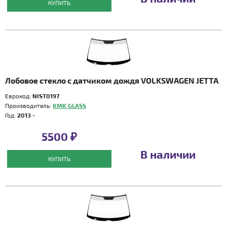
КУПИТЬ
Лобовое стекло с датчиком дождя VOLKSWAGEN JETTA
Еврокод:
NIST0197
Производитель:
KMK GLASS
Год:
2013 -
5500 ₽
В наличии
КУПИТЬ