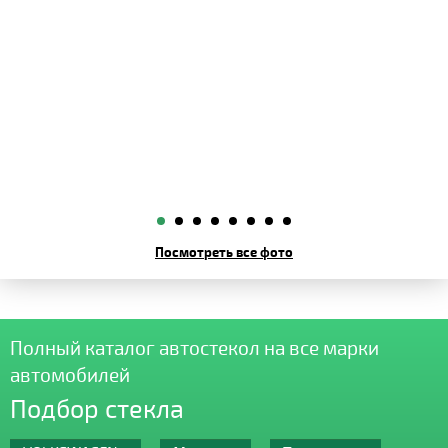
Посмотреть все фото
Полный каталог автостекол на все марки
автомобилей
Подбор стекла