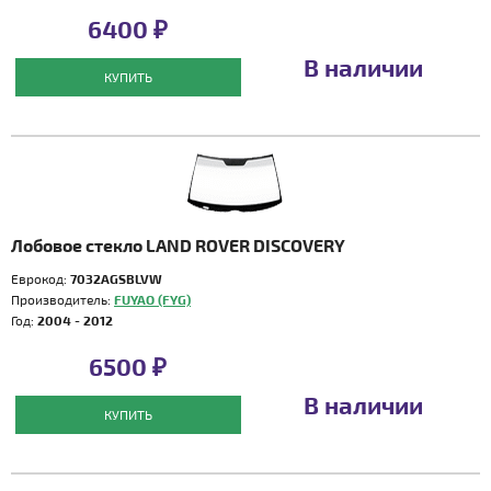
6400 ₽
В наличии
КУПИТЬ
Лобовое стекло LAND ROVER DISCOVERY
Еврокод:
7032AGSBLVW
Производитель:
FUYAO (FYG)
Год:
2004 - 2012
6500 ₽
В наличии
КУПИТЬ