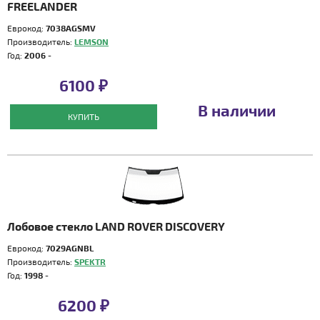
FREELANDER
Еврокод:
7038AGSMV
Производитель:
LEMSON
Год:
2006 -
6100 ₽
В наличии
КУПИТЬ
Лобовое стекло LAND ROVER DISCOVERY
Еврокод:
7029AGNBL
Производитель:
SPEKTR
Год:
1998 -
6200 ₽