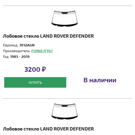
Лобовое стекло LAND ROVER DEFENDER
Еврокод:
7012AGN
Производитель:
FUYAO (FYG)
Год:
1983 - 2019
3200 ₽
В наличии
КУПИТЬ
Лобовое стекло LAND ROVER DEFENDER