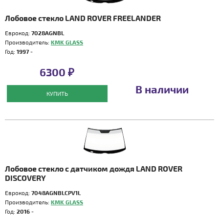
Лобовое стекло LAND ROVER FREELANDER
Еврокод:
7028AGNBL
Производитель:
KMK GLASS
Год:
1997 -
6300 ₽
В наличии
КУПИТЬ
Лобовое стекло с датчиком дождя LAND ROVER
DISCOVERY
Еврокод:
7048AGNBLCPV1L
Производитель:
KMK GLASS
Год:
2016 -