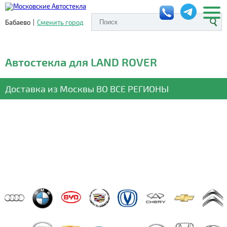
Бабаево
|
Сменить город
Автостекла для LAND ROVER
Доставка из Москвы
ВО ВСЕ РЕГИОНЫ