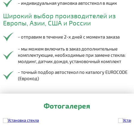
- индивидуальная упаковка автостекол в ящик
Широкий выбор производителей из
Европы, Азии, США и России
- отправим в течение 2-х дней с момента заказа
- мы можем включить в заказ дополнительные
комплектующие, необходимые при замене стекла:
молдинг, датчик дождя, установочный комплект
- точный подбор автостекол по каталогу EUROCODE
(Еврокод)
Фотогалерея