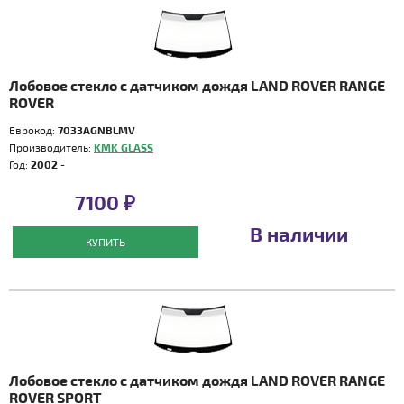
Лобовое стекло с датчиком дождя LAND ROVER RANGE
ROVER
Еврокод:
7033AGNBLMV
Производитель:
KMK GLASS
Год:
2002 -
7100 ₽
В наличии
КУПИТЬ
Лобовое стекло с датчиком дождя LAND ROVER RANGE
ROVER SPORT