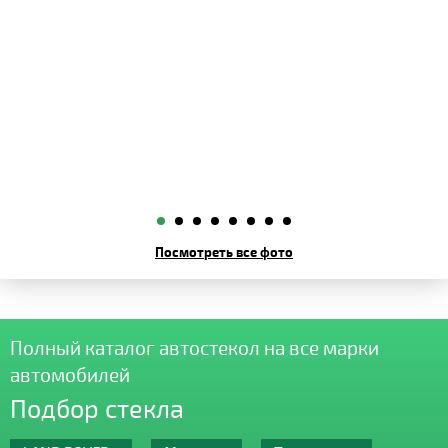
Посмотреть все фото
Полный каталог автостекол на все марки
автомобилей
Подбор стекла