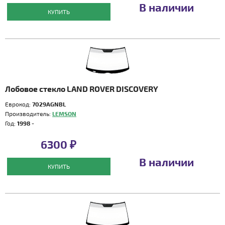
В наличии
КУПИТЬ
Лобовое стекло LAND ROVER DISCOVERY
Еврокод:
7029AGNBL
Производитель:
LEMSON
Год:
1998 -
6300 ₽
В наличии
КУПИТЬ