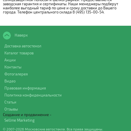
заводская гарантия и сертификаты. Наши менеджеры подберут
наиболее выгодный тариф по цене и сроку доставки до Вашего
города. Телефон центрального склада 8 (495) 135-00-54.
Наверх
Доставка автостекол
Каталог товаров
Акции
Контакты
Фотогалерея
Видео
Правовая информация
Политика конфиденциальности
Статьи
Отзывы
Создание и продвижение -
Sellme Marketing
© 2007-2026 Московские автостекла. Все права защищены.