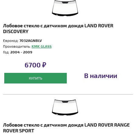
Лобовое стекло с датчиком дождя LAND ROVER
DISCOVERY
Еврокод:
7032AGNBLV
Производитель:
KMK GLASS
Год:
2004 - 2009
6700 ₽
В наличии
КУПИТЬ
Лобовое стекло с датчиком дождя LAND ROVER RANGE
ROVER SPORT