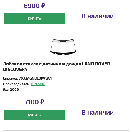
6900 ₽
В наличии
КУПИТЬ
Лобовое стекло с датчиком дождя LAND ROVER
DISCOVERY
Еврокод:
7032AGNBLOPVW7T
Производитель:
LEMSON
Год:
2009 -
7100 ₽
В наличии
КУПИТЬ