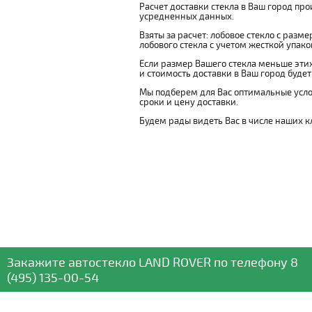
Расчет доставки стекла в Ваш город пр
усредненных данных.
Взяты за расчет: лобовое стекло с разм
лобового стекла с учетом жесткой упаковк
Если размер Вашего стекла меньше этих
и стоимость доставки в Ваш город буде
Мы подберем для Вас оптимальные усло
сроки и цену доставки.
Будем рады видеть Вас в числе наших к
Закажите автостекло
LAND ROVER
по телефону
8
(495) 135-00-54