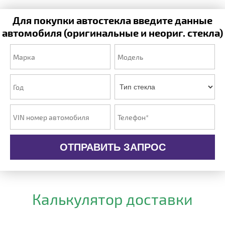
Для покупки автостекла введите данные
автомобиля (оригинальные и неориг. стекла)
ОТПРАВИТЬ ЗАПРОС
Калькулятор доставки