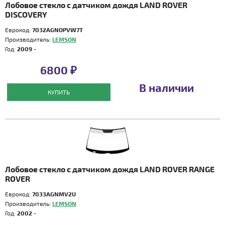
Лобовое стекло с датчиком дождя LAND ROVER
DISCOVERY
Еврокод:
7032AGNOPVW7T
Производитель:
LEMSON
Год:
2009 -
6800 ₽
В наличии
КУПИТЬ
Лобовое стекло с датчиком дождя LAND ROVER RANGE
ROVER
Еврокод:
7033AGNMV2U
Производитель:
LEMSON
Год:
2002 -