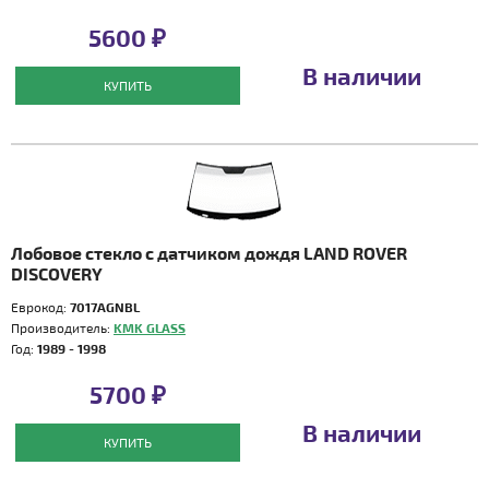
5600 ₽
В наличии
КУПИТЬ
Лобовое стекло с датчиком дождя LAND ROVER
DISCOVERY
Еврокод:
7017AGNBL
Производитель:
KMK GLASS
Год:
1989 - 1998
5700 ₽
В наличии
КУПИТЬ