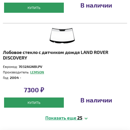
В наличии
КУПИТЬ
Лобовое стекло с датчиком дождя LAND ROVER
DISCOVERY
Еврокод:
7032AGNBLPV
Производитель:
LEMSON
Год:
2004 -
7300 ₽
В наличии
КУПИТЬ
Показать еще
25