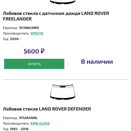
Лобовое стекло с датчиком дождя LAND ROVER
FREELANDER
Еврокод:
7038AGSMV
Производитель:
SPEKTR
Год:
2006 -
5600 ₽
В наличии
КУПИТЬ
Лобовое стекло LAND ROVER DEFENDER
Еврокод:
7012AGNBL
Производитель:
KMK GLASS
Год:
1983 - 2016