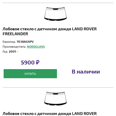
Лобовое стекло с датчиком дождя LAND ROVER
FREELANDER
Еврокод:
7038AGSPV
Производитель:
NORDGLASS
Год:
2001 -
5900 ₽
В наличии
КУПИТЬ
Лобовое стекло с датчиком дождя LAND ROVER