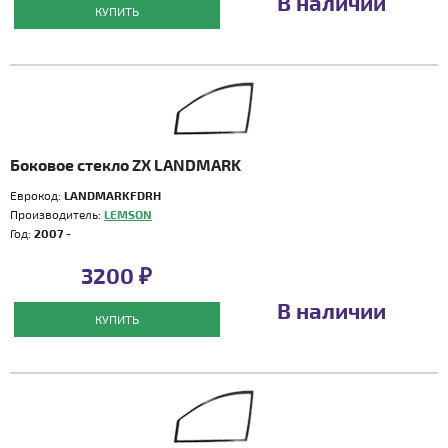
В наличии
КУПИТЬ
Боковое стекло ZX LANDMARK
Еврокод:
LANDMARKFDRH
Производитель:
LEMSON
Год:
2007 -
3200 ₽
В наличии
КУПИТЬ