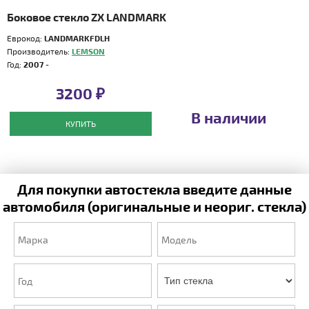
Боковое стекло ZX LANDMARK
Еврокод:
LANDMARKFDLH
Производитель:
LEMSON
Год:
2007 -
3200 ₽
В наличии
КУПИТЬ
Для покупки автостекла введите данные
автомобиля (оригинальные и неориг. стекла)