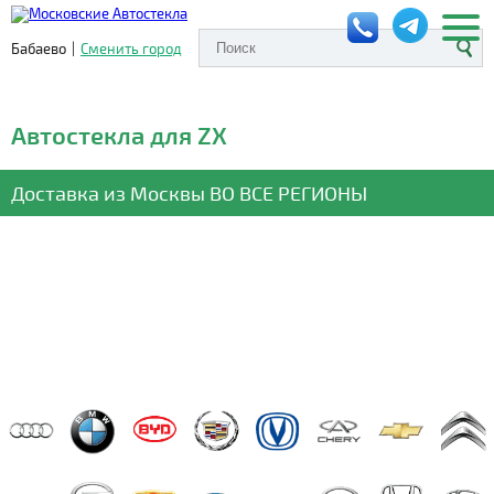
Бабаево
|
Сменить город
Автостекла для ZX
Доставка из Москвы
ВО ВСЕ РЕГИОНЫ