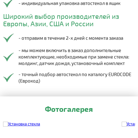
- индивидуальная упаковка автостекол в ящик
Широкий выбор производителей из
Европы, Азии, США и России
- отправим в течение 2-х дней с момента заказа
- мы можем включить в заказ дополнительные
комплектующие, необходимые при замене стекла:
молдинг, датчик дождя, установочный комплект
- точный подбор автостекол по каталогу EUROCODE
(Еврокод)
Фотогалерея