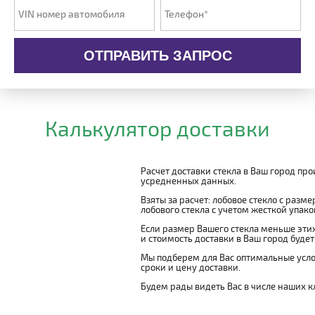
ОТПРАВИТЬ ЗАПРОС
Калькулятор доставки
Расчет доставки стекла в Ваш город пр
усредненных данных.
Взяты за расчет: лобовое стекло с разм
лобового стекла с учетом жесткой упаковк
Если размер Вашего стекла меньше этих
и стоимость доставки в Ваш город буде
Мы подберем для Вас оптимальные усло
сроки и цену доставки.
Будем рады видеть Вас в числе наших к