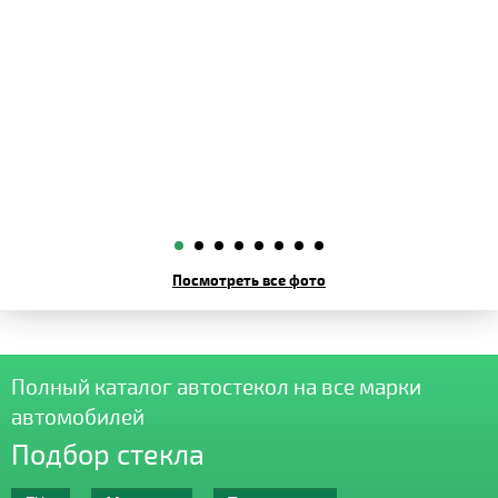
Посмотреть все фото
Полный каталог автостекол на все марки
автомобилей
Подбор стекла