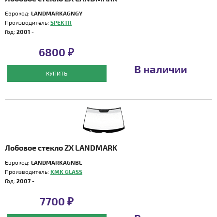
Еврокод:
LANDMARKAGNGY
Производитель:
SPEKTR
Год:
2001 -
6800 ₽
В наличии
КУПИТЬ
Лобовое стекло ZX LANDMARK
Еврокод:
LANDMARKAGNBL
Производитель:
KMK GLASS
Год:
2007 -
7700 ₽