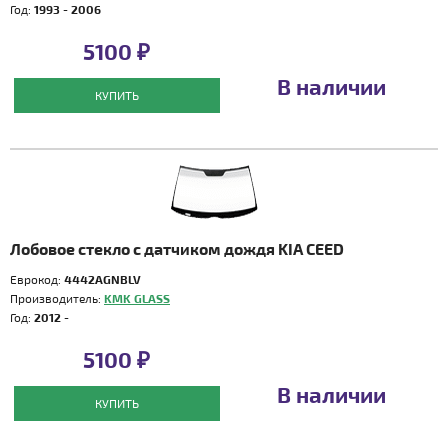
Год:
1993 - 2006
5100 ₽
В наличии
КУПИТЬ
Лобовое стекло с датчиком дождя KIA CEED
Еврокод:
4442AGNBLV
Производитель:
KMK GLASS
Год:
2012 -
5100 ₽
В наличии
КУПИТЬ