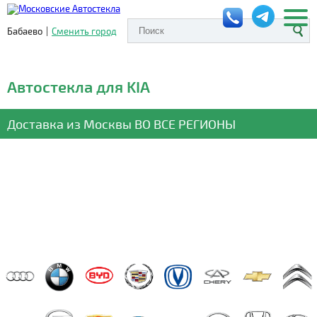
Бабаево
|
Сменить город
Автостекла для KIA
Доставка из Москвы
ВО ВСЕ РЕГИОНЫ