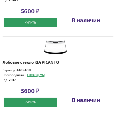
Год:
2010 -
5600 ₽
В наличии
КУПИТЬ
Лобовое стекло KIA PICANTO
Еврокод:
4455AGN
Производитель:
FUYAO (FYG)
Год:
2017 -
5600 ₽
В наличии
КУПИТЬ