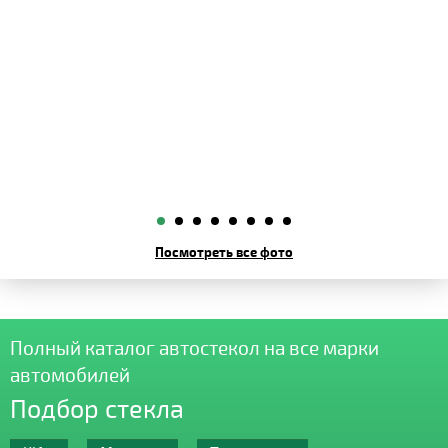
Посмотреть все фото
Полный каталог автостекол на все марки
автомобилей
Подбор стекла