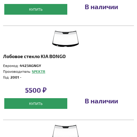
В наличии
КУПИТЬ
Лобовое стекло KIA BONGO
Еврокод:
4423AGNGY
Производитель:
SPEKTR
Год:
2001 -
5500 ₽
В наличии
КУПИТЬ