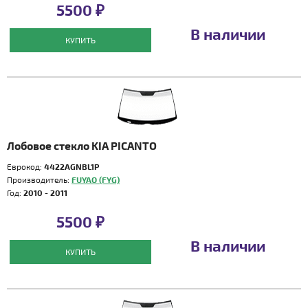
5500 ₽
В наличии
КУПИТЬ
Лобовое стекло KIA PICANTO
Еврокод:
4422AGNBL1P
Производитель:
FUYAO (FYG)
Год:
2010 - 2011
5500 ₽
В наличии
КУПИТЬ