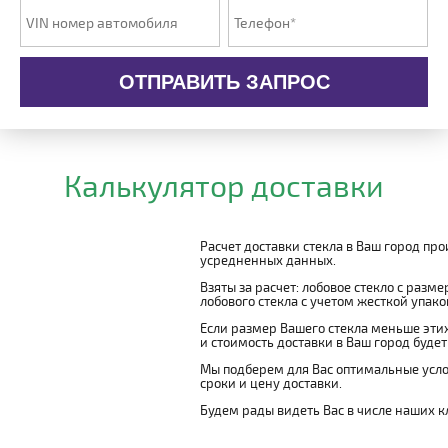
ОТПРАВИТЬ ЗАПРОС
Калькулятор доставки
Расчет доставки стекла в Ваш город пр
усредненных данных.
Взяты за расчет: лобовое стекло с разм
лобового стекла с учетом жесткой упаковк
Если размер Вашего стекла меньше этих
и стоимость доставки в Ваш город буде
Мы подберем для Вас оптимальные усло
сроки и цену доставки.
Будем рады видеть Вас в числе наших к