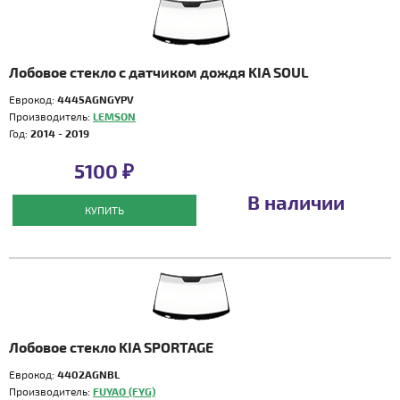
Лобовое стекло с датчиком дождя KIA SOUL
Еврокод:
4445AGNGYPV
Производитель:
LEMSON
Год:
2014 - 2019
5100 ₽
В наличии
КУПИТЬ
Лобовое стекло KIA SPORTAGE
Еврокод:
4402AGNBL
Производитель:
FUYAO (FYG)