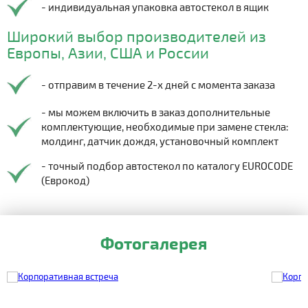
- индивидуальная упаковка автостекол в ящик
Широкий выбор производителей из
Европы, Азии, США и России
- отправим в течение 2-х дней с момента заказа
- мы можем включить в заказ дополнительные
комплектующие, необходимые при замене стекла:
молдинг, датчик дождя, установочный комплект
- точный подбор автостекол по каталогу EUROCODE
(Еврокод)
Фотогалерея