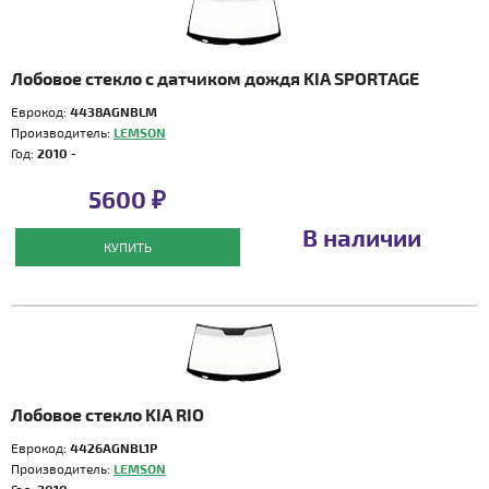
Лобовое стекло с датчиком дождя KIA SPORTAGE
Еврокод:
4438AGNBLM
Производитель:
LEMSON
Год:
2010 -
5600 ₽
В наличии
КУПИТЬ
Лобовое стекло KIA RIO
Еврокод:
4426AGNBL1P
Производитель:
LEMSON