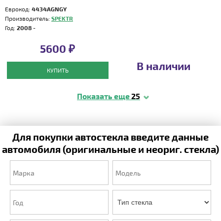
Еврокод:
4434AGNGY
Производитель:
SPEKTR
Год:
2008 -
5600 ₽
В наличии
КУПИТЬ
Показать еще
25
Для покупки автостекла введите данные
автомобиля (оригинальные и неориг. стекла)