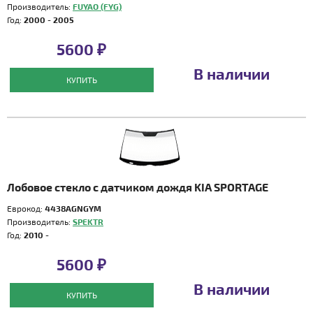
Производитель:
FUYAO (FYG)
Год:
2000 - 2005
5600 ₽
В наличии
КУПИТЬ
Лобовое стекло с датчиком дождя KIA SPORTAGE
Еврокод:
4438AGNGYM
Производитель:
SPEKTR
Год:
2010 -
5600 ₽
В наличии
КУПИТЬ