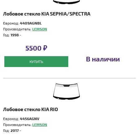
Лобовое стекло KIA SEPHIA/SPECTRA
Еврокод:
4409AGNBL
Производитель:
LEMSON
Год:
1998 -
5500 ₽
В наличии
КУПИТЬ
Лобовое стекло KIA RIO
Еврокод:
4456AGNV
Производитель:
LEMSON
Год:
2017 -