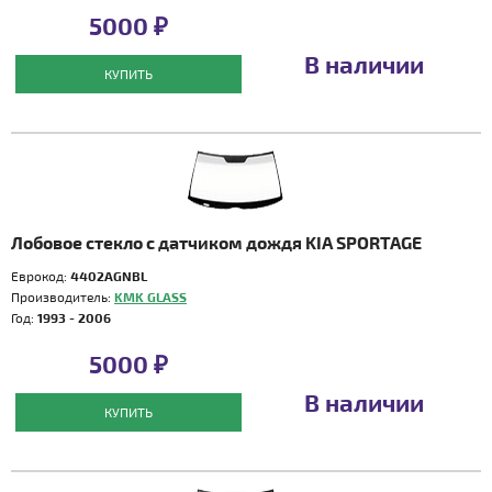
5000 ₽
В наличии
КУПИТЬ
Лобовое стекло с датчиком дождя KIA SPORTAGE
Еврокод:
4402AGNBL
Производитель:
KMK GLASS
Год:
1993 - 2006
5000 ₽
В наличии
КУПИТЬ