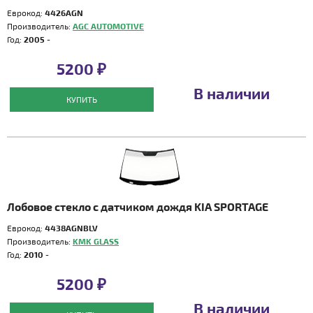
Еврокод:
4426AGN
Производитель:
AGC AUTOMOTIVE
Год:
2005 -
5200 ₽
В наличии
КУПИТЬ
Лобовое стекло с датчиком дождя KIA SPORTAGE
Еврокод:
4438AGNBLV
Производитель:
KMK GLASS
Год:
2010 -
5200 ₽
В наличии