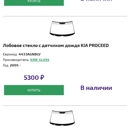
КУПИТЬ
Лобовое стекло с датчиком дождя KIA PROCEED
Еврокод:
4433AGNBLV
Производитель:
KMK GLASS
Год:
2005 -
5300 ₽
В наличии
КУПИТЬ