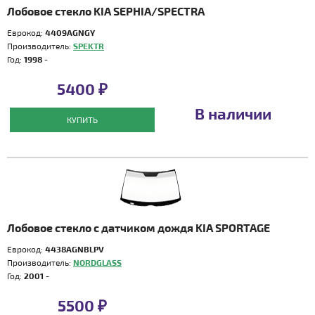
Лобовое стекло KIA SEPHIA/SPECTRA
Еврокод:
4409AGNGY
Производитель:
SPEKTR
Год:
1998 -
5400 ₽
В наличии
КУПИТЬ
Лобовое стекло с датчиком дождя KIA SPORTAGE
Еврокод:
4438AGNBLPV
Производитель:
NORDGLASS
Год:
2001 -
5500 ₽