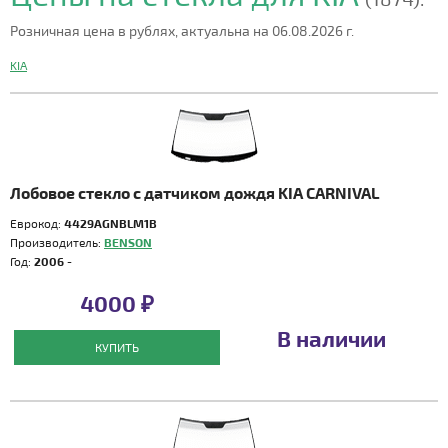
Розничная цена в рублях, актуальна на 06.08.2026 г.
KIA
Лобовое стекло с датчиком дождя KIA CARNIVAL
Еврокод:
4429AGNBLM1B
Производитель:
BENSON
Год:
2006 -
4000 ₽
В наличии
КУПИТЬ