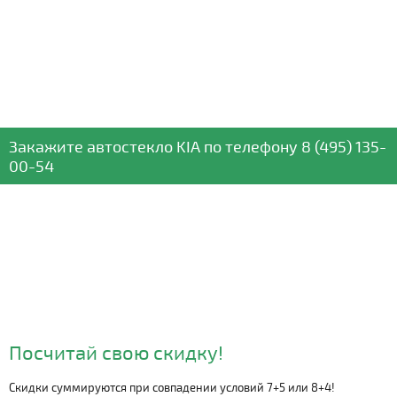
Закажите автостекло
KIA
по телефону
8 (495) 135-
00-54
Посчитай свою скидку!
Скидки суммируются при совпадении условий 7+5 или 8+4!