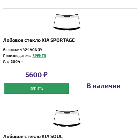
Лобовое стекло KIA SPORTAGE
Еврокод:
4424AGNGY
Производитель:
SPEKTR
Год:
2004 -
5600 ₽
В наличии
КУПИТЬ
Лобовое стекло KIA SOUL