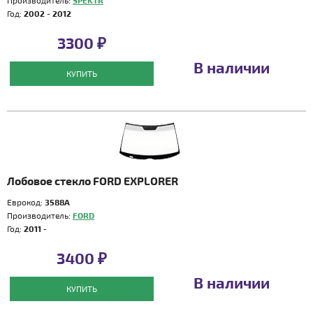
Производитель:
SPEKTR
Год:
2002 - 2012
3300 ₽
В наличии
КУПИТЬ
Лобовое стекло FORD EXPLORER
Еврокод:
3588A
Производитель:
FORD
Год:
2011 -
3400 ₽
В наличии
КУПИТЬ