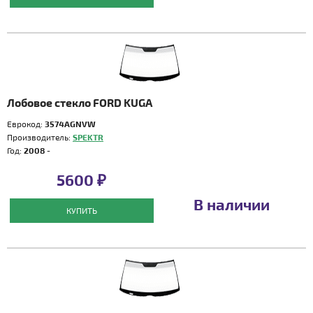
Лобовое стекло FORD KUGA
Еврокод:
3574AGNVW
Производитель:
SPEKTR
Год:
2008 -
5600 ₽
В наличии
КУПИТЬ