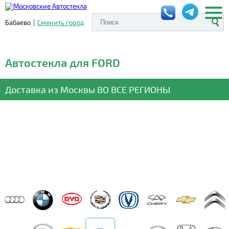
Бабаево
|
Сменить город
Автостекла для FORD
Доставка из Москвы
ВО ВСЕ РЕГИОНЫ