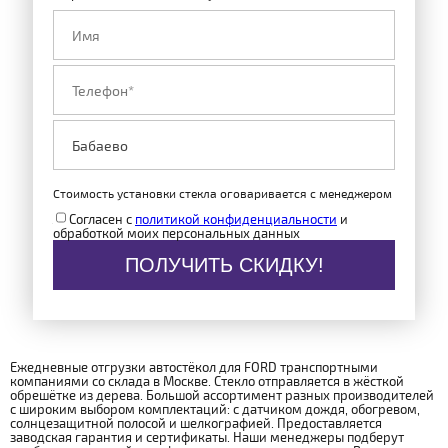
Стоимость установки стекла оговаривается с менеджером
Согласен с
политикой конфиденциальности
и
обработкой моих персональных данных
ПОЛУЧИТЬ СКИДКУ!
Ежедневные отгрузки автостёкол для FORD транспортными
компаниями со склада в Москве. Стекло отправляется в жёсткой
обрешётке из дерева. Большой ассортимент разных производителей
с широким выбором комплектаций: с датчиком дождя, обогревом,
солнцезащитной полосой и шелкографией. Предоставляется
заводская гарантия и сертификаты. Наши менеджеры подберут