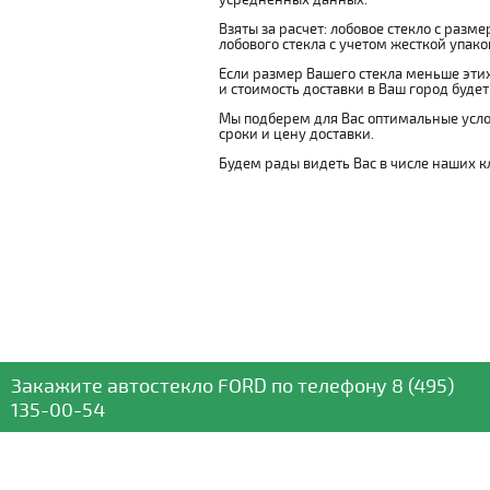
Взяты за расчет: лобовое стекло с разм
лобового стекла с учетом жесткой упаковк
Если размер Вашего стекла меньше этих
и стоимость доставки в Ваш город буде
Мы подберем для Вас оптимальные усло
сроки и цену доставки.
Будем рады видеть Вас в числе наших к
Закажите автостекло
FORD
по телефону
8 (495)
135-00-54