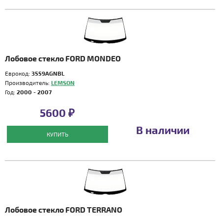
Лобовое стекло FORD MONDEO
Еврокод:
3559AGNBL
Производитель:
LEMSON
Год:
2000 - 2007
5600 ₽
В наличии
КУПИТЬ
Лобовое стекло FORD TERRANO