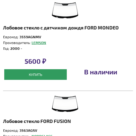
Лобовое стекло с датчиком дождя FORD MONDEO
Еврокод:
3559AGNMV
Производитель:
LEMSON
Год:
2000 -
5600 ₽
В наличии
КУПИТЬ
Лобовое стекло FORD FUSION
Еврокод:
3563AGSV