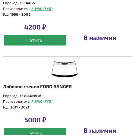
Еврокод:
3554AGS
Производитель:
FUYAO (FYG)
Год:
1996 - 2008
4200 ₽
В наличии
КУПИТЬ
Лобовое стекло FORD RANGER
Еврокод:
3579AGNVW
Производитель:
FUYAO (FYG)
Год:
2011 - 2021
5000 ₽
В наличии
КУПИТЬ