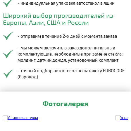
- индивидуальная упаковка автостекол в ящик
Широкий выбор производителей из
Европы, Азии, США и России
- отправим в течение 2-х дней с момента заказа
- мы можем включить в заказ дополнительные
комплектующие, необходимые при замене стекла:
молдинг, датчик дождя, установочный комплект
- точный подбор автостекол по каталогу EUROCODE
(Еврокод)
Фотогалерея