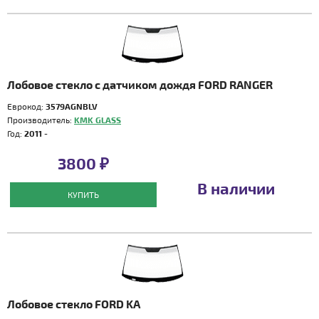
Лобовое стекло с датчиком дождя FORD RANGER
Еврокод:
3579AGNBLV
Производитель:
KMK GLASS
Год:
2011 -
3800 ₽
В наличии
КУПИТЬ
Лобовое стекло FORD KA