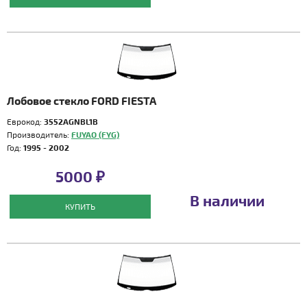
Лобовое стекло FORD FIESTA
Еврокод:
3552AGNBL1B
Производитель:
FUYAO (FYG)
Год:
1995 - 2002
5000 ₽
В наличии
КУПИТЬ