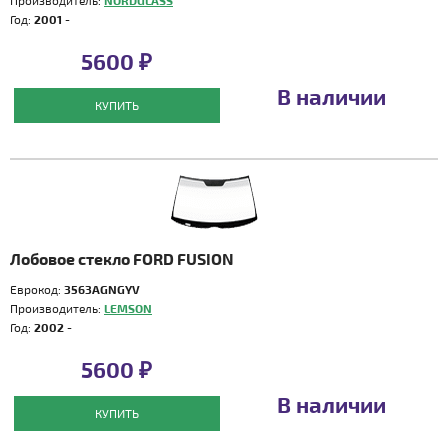
Производитель:
NORDGLASS
Год:
2001 -
5600 ₽
В наличии
КУПИТЬ
Лобовое стекло FORD FUSION
Еврокод:
3563AGNGYV
Производитель:
LEMSON
Год:
2002 -
5600 ₽
В наличии
КУПИТЬ