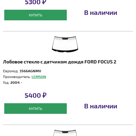
5300 ₽
В наличии
КУПИТЬ
Лобовое стекло с датчиком дождя FORD FOCUS 2
Еврокод:
3566AGNMV
Производитель:
LEMSON
Год:
2004 -
5400 ₽
В наличии
КУПИТЬ