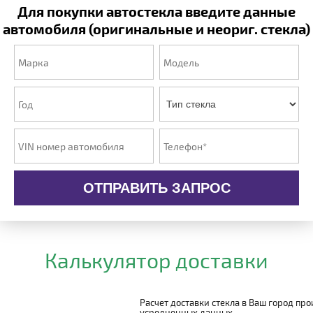
Для покупки автостекла введите данные
автомобиля (оригинальные и неориг. стекла)
ОТПРАВИТЬ ЗАПРОС
Калькулятор доставки
Расчет доставки стекла в Ваш город пр
усредненных данных.