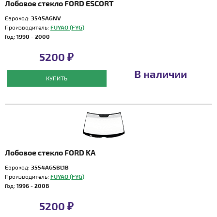
Лобовое стекло FORD ESCORT
Еврокод:
3545AGNV
Производитель:
FUYAO (FYG)
Год:
1990 - 2000
5200 ₽
В наличии
КУПИТЬ
Лобовое стекло FORD KA
Еврокод:
3554AGSBL1B
Производитель:
FUYAO (FYG)
Год:
1996 - 2008
5200 ₽