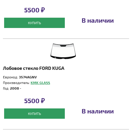
5500 ₽
В наличии
КУПИТЬ
Лобовое стекло FORD KUGA
Еврокод:
3574AGNV
Производитель:
KMK GLASS
Год:
2008 -
5500 ₽
В наличии
КУПИТЬ