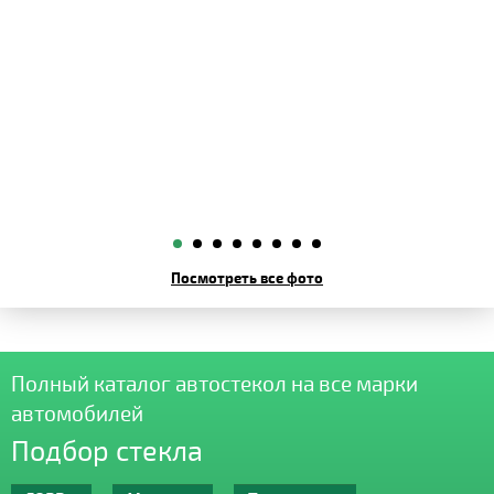
Посмотреть все фото
Полный каталог автостекол на все марки
автомобилей
Подбор стекла