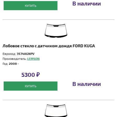
В наличии
КУПИТЬ
Лобовое стекло с датчиком дождя FORD KUGA
Еврокод:
3574AGNPV
Производитель:
LEMSON
Год:
2008 -
5300 ₽
В наличии
КУПИТЬ