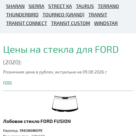
SHARAN
SIERRA
STREET KA
TAURUS
TERRANO
THUNDERBIRD
TOURNEO (GRAND)
TRANSIT
TRANSIT CONNECT
TRANSIT CUSTOM
WINDSTAR
Цены на стекла для FORD
(2020):
Розничная цена в рублях, актуальна на 09.08.2026 г.
FORD
Лобовое стекло FORD FUSION
Еврокод:
3563AGNGYV