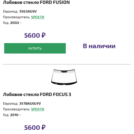
Лобовое стекло FORD FUSION
Еврокод:
3563AGSV
Производитель:
SPEKTR
Год:
2002 -
5600 ₽
В наличии
КУПИТЬ
Лобовое стекло FORD FOCUS 3
Еврокод:
3578AGSGYV
Производитель:
SPEKTR
Год:
2010 -
5600 ₽