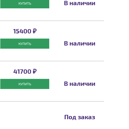
В наличии
КУПИТЬ
15400 ₽
В наличии
КУПИТЬ
41700 ₽
В наличии
КУПИТЬ
Под заказ