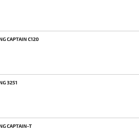
NG CAPTAIN C120
NG 3251
NG CAPTAIN-T