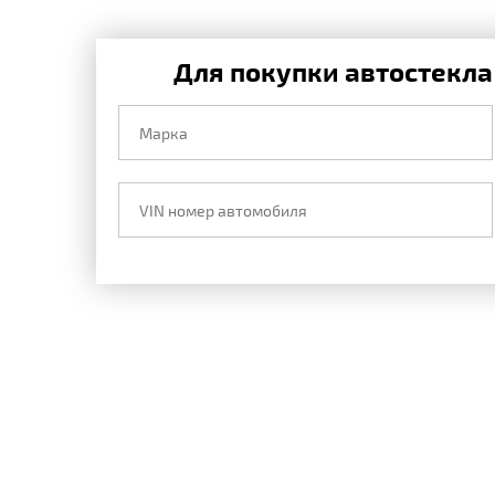
Для покупки автостекла