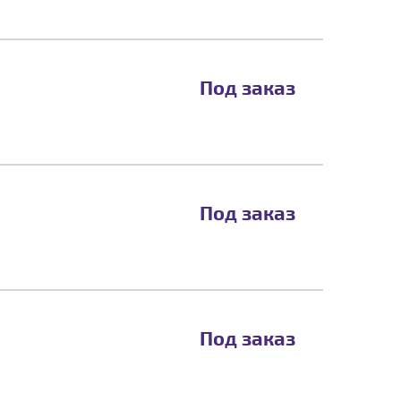
Под заказ
Под заказ
Под заказ