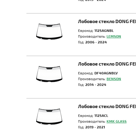
Лобовое стекло DONG F
Еврокод:
1125AGNBL
Производитель:
LEMSON
Год:
2006 - 2024
Лобовое стекло DONG FE
Еврокод:
DF40AGNBLV
Производитель:
BENSON
Год:
2014 - 2024
Лобовое стекло DONG F
Еврокод:
1125ACL
Производитель:
KMK GLASS
Год:
2019 - 2021