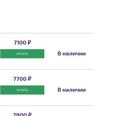
7100 ₽
В наличии
КУПИТЬ
7700 ₽
В наличии
КУПИТЬ
7800 ₽