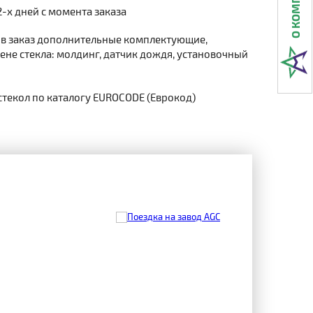
2-х дней с момента заказа
 в заказ дополнительные комплектующие,
не стекла: молдинг, датчик дождя, установочный
стекол по каталогу EUROCODE (Еврокод)