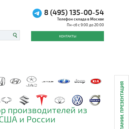
8 (495) 135-00-54
Телефон склада в Москве
Пн-сб с 9:00 до 20:00
КОНТАКТЫ
О КОМПАНИИ. ПРЕЗЕНТАЦИЯ
р производителей из
 США и России