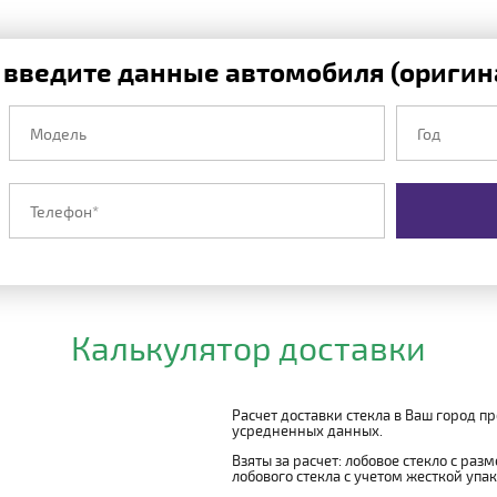
 введите данные автомобиля (оригина
Калькулятор доставки
Расчет доставки стекла в Ваш город п
усредненных данных.
Взяты за расчет: лобовое стекло с раз
лобового стекла с учетом жесткой упако