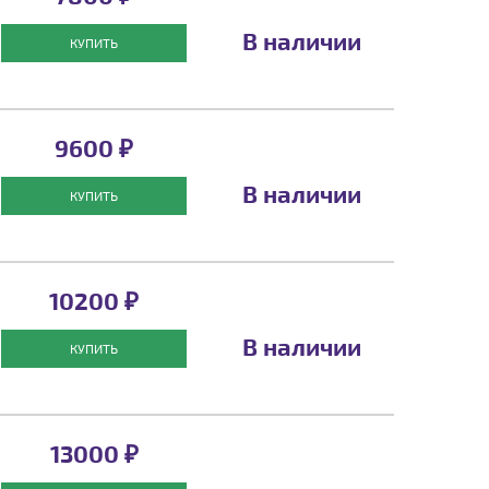
В наличии
КУПИТЬ
9600 ₽
В наличии
КУПИТЬ
10200 ₽
В наличии
КУПИТЬ
13000 ₽