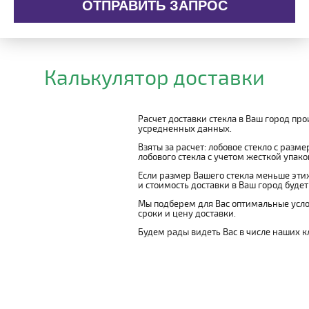
ОТПРАВИТЬ ЗАПРОС
Калькулятор доставки
Расчет доставки стекла в Ваш город пр
усредненных данных.
Взяты за расчет: лобовое стекло с разм
лобового стекла с учетом жесткой упаковк
Если размер Вашего стекла меньше этих
и стоимость доставки в Ваш город буде
Мы подберем для Вас оптимальные усло
сроки и цену доставки.
Будем рады видеть Вас в числе наших к