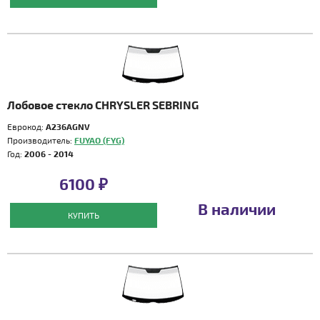
Лобовое стекло CHRYSLER SEBRING
Еврокод:
A236AGNV
Производитель:
FUYAO (FYG)
Год:
2006 - 2014
6100 ₽
В наличии
КУПИТЬ