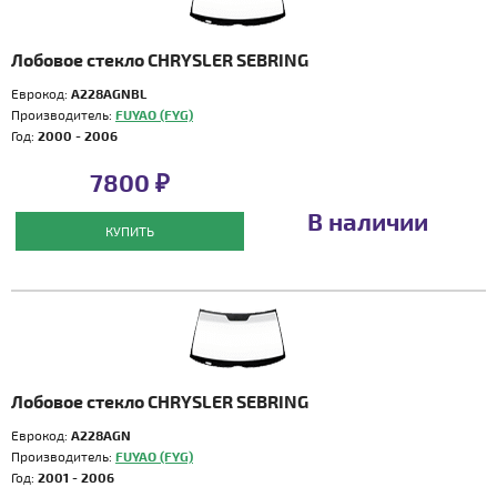
Лобовое стекло CHRYSLER SEBRING
Еврокод:
A228AGNBL
Производитель:
FUYAO (FYG)
Год:
2000 - 2006
7800 ₽
В наличии
КУПИТЬ
Лобовое стекло CHRYSLER SEBRING
Еврокод:
A228AGN
Производитель:
FUYAO (FYG)
Год:
2001 - 2006