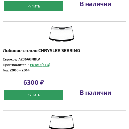
В наличии
КУПИТЬ
Лобовое стекло CHRYSLER SEBRING
Еврокод:
A236AGNBLV
Производитель:
FUYAO (FYG)
Год:
2006 - 2014
6300 ₽
В наличии
КУПИТЬ