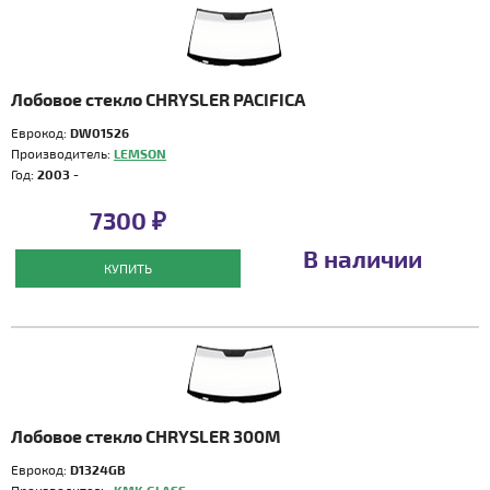
Лобовое стекло CHRYSLER PACIFICA
Еврокод:
DW01526
Производитель:
LEMSON
Год:
2003 -
7300 ₽
В наличии
КУПИТЬ
Лобовое стекло CHRYSLER 300M
Еврокод:
D1324GB