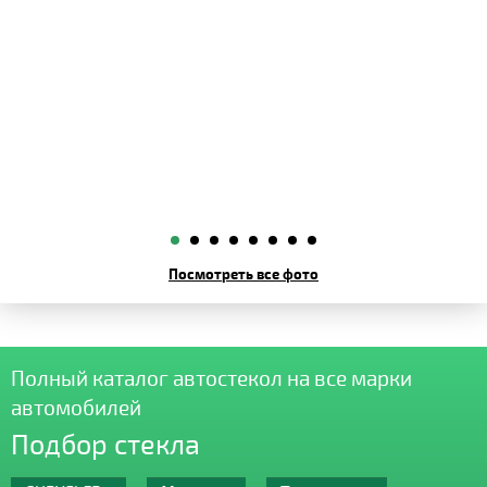
Посмотреть все фото
Полный каталог автостекол на все марки
автомобилей
Подбор стекла