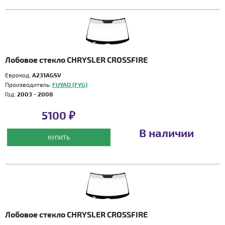
Лобовое стекло CHRYSLER CROSSFIRE
Еврокод:
A231AGSV
Производитель:
FUYAO (FYG)
Год:
2003 - 2008
5100 ₽
В наличии
КУПИТЬ
Лобовое стекло CHRYSLER CROSSFIRE