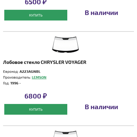
6500 ₽
В наличии
КУПИТЬ
Лобовое стекло CHRYSLER VOYAGER
Еврокод:
A223AGNBL
Производитель:
LEMSON
Год:
1996 -
6800 ₽
В наличии
КУПИТЬ