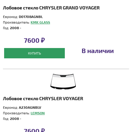
Лобовое стекло CHRYSLER GRAND VOYAGER
Еврокод:
D01708AGNBL
Производитель:
KMK GLASS
Год:
2008 -
7600 ₽
В наличии
КУПИТЬ
Лобовое стекло CHRYSLER VOYAGER
Еврокод:
A230AGNBLV
Производитель:
LEMSON
Год:
2008 -
7600 ₽