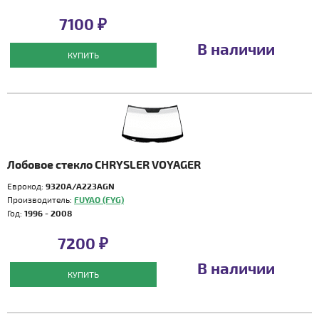
7100 ₽
В наличии
КУПИТЬ
Лобовое стекло CHRYSLER VOYAGER
Еврокод:
9320A/A223AGN
Производитель:
FUYAO (FYG)
Год:
1996 - 2008
7200 ₽
В наличии
КУПИТЬ