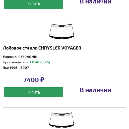
В наличии
КУПИТЬ
Лобовое стекло CHRYSLER VOYAGER
Еврокод:
9320AGNBL
Производитель:
FUYAO (FYG)
Год:
1996 - 2007
7400 ₽
В наличии
КУПИТЬ