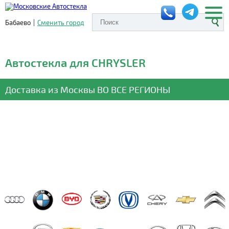
Бабаево
|
Сменить город
Автостекла для CHRYSLER
Доставка из Москвы
ВО ВСЕ РЕГИОНЫ