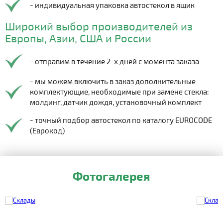
- индивидуальная упаковка автостекол в ящик
Широкий выбор производителей из
Европы, Азии, США и России
- отправим в течение 2-х дней с момента заказа
- мы можем включить в заказ дополнительные
комплектующие, необходимые при замене стекла:
молдинг, датчик дождя, установочный комплект
- точный подбор автостекол по каталогу EUROCODE
(Еврокод)
Фотогалерея