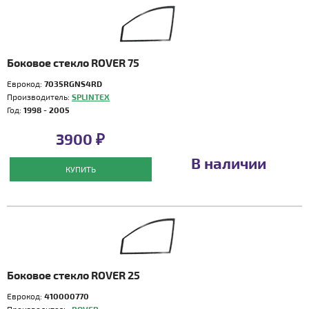
Боковое стекло ROVER 75
Еврокод:
7035RGNS4RD
Производитель:
SPLINTEX
Год:
1998 - 2005
3900 ₽
В наличии
КУПИТЬ
Боковое стекло ROVER 25
Еврокод:
410000770