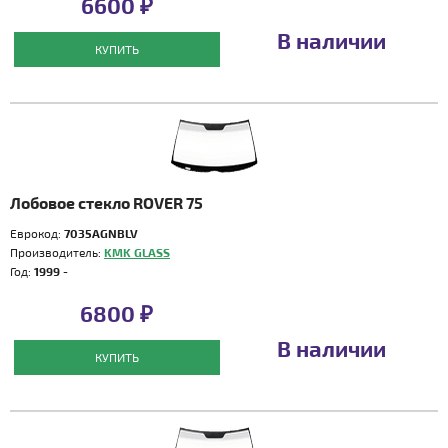
6600 ₽
В наличии
КУПИТЬ
Лобовое стекло ROVER 75
Еврокод:
7035AGNBLV
Производитель:
KMK GLASS
Год:
1999 -
6800 ₽
В наличии
КУПИТЬ