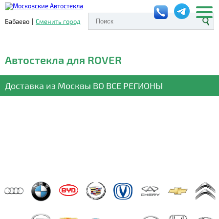
Бабаево
|
Сменить город
Автостекла для ROVER
Доставка из Москвы
ВО ВСЕ РЕГИОНЫ