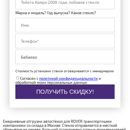
Марка и модель? Год выпуска? Какое стекло?
Стоимость установки стекла оговаривается с менеджером
Согласен с
политикой конфиденциальности
и
обработкой моих персональных данных
ПОЛУЧИТЬ СКИДКУ!
Ежедневные отгрузки автостёкол для ROVER транспортными
компаниями со склада в Москве. Стекло отправляется в жёсткой
обрешётке из дерева. Большой ассортимент разных производителей