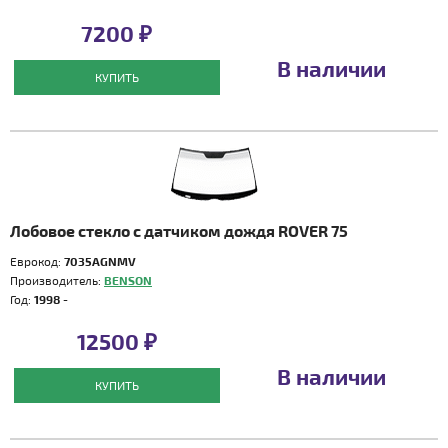
7200 ₽
В наличии
КУПИТЬ
Лобовое стекло с датчиком дождя ROVER 75
Еврокод:
7035AGNMV
Производитель:
BENSON
Год:
1998 -
12500 ₽
В наличии
КУПИТЬ