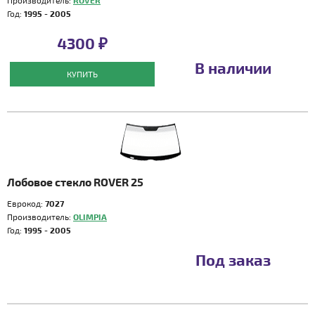
Производитель:
ROVER
Год:
1995 - 2005
4300 ₽
В наличии
КУПИТЬ
Лобовое стекло ROVER 25
Еврокод:
7027
Производитель:
OLIMPIA
Год:
1995 - 2005
Под заказ