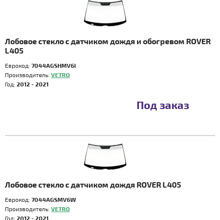
Лобовое стекло с датчиком дождя и обогревом ROVER
L405
Еврокод:
7044AGSHMV6I
Производитель:
VETRO
Год:
2012 - 2021
Под заказ
Лобовое стекло с датчиком дождя ROVER L405
Еврокод:
7044AGSMV6W
Производитель:
VETRO
Год:
2012 - 2021