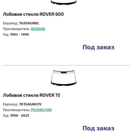
Лобовое стекло ROVER 600
Еврокод:
7020AGNBL
Производитель:
BENSON
Год:
1993 - 1999
Под заказ
Лобовое стекло ROVER 75
Еврокод:
7035AGNGYV
Производитель:
PILKINGTON
Год:
1998 - 2021
Под заказ