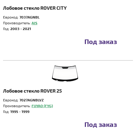
Лобовое стекло ROVER CITY
Еврокод:
7037AGNBL
Производитель:
AIS
Год:
2003 - 2021
Под заказ
Лобовое стекло ROVER 25
Еврокод:
7027AGNBLVZ
Производитель:
FUYAO (FYG)
Год:
1995 - 1999
Под заказ