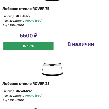
Лобовое стекло ROVER 75
Еврокод:
7035AGNV
Производитель:
FUYAO (FYG)
Год:
1998 - 2005
6600 ₽
В наличии
КУПИТЬ
Лобовое стекло ROVER 25
Еврокод:
7027AGNVZ
Производитель:
FUYAO (FYG)
Год:
1995 - 2005