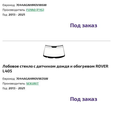
Еврокод:
7044AGNHMOVW6W
Производитель:
FUYAO (FYG)
Год:
2013 - 2021
Под заказ
Лобовое стекло с датчиком дождя и обогревом ROVER
L405
Еврокод:
7044AGAHMOVWZ6W
Производитель:
SEKURIT
Год:
2013 - 2021
Под заказ