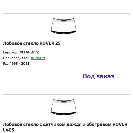
Лобовое стекло ROVER 25
Еврокод:
7027AGNVZ
Производитель:
BENSON
Год:
1995 - 2021
Под заказ
Лобовое стекло с датчиком дождя и обогревом ROVER
L405