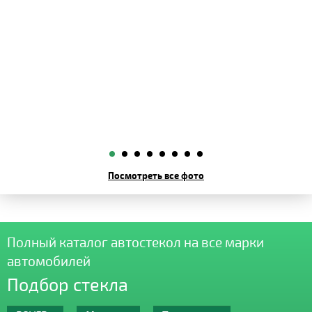
Посмотреть все фото
Полный каталог автостекол на все марки
автомобилей
Подбор стекла