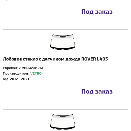
Под заказ
Лобовое стекло с датчиком дождя ROVER L405
Еврокод:
7044AGSMV6I
Производитель:
VETRO
Год:
2012 - 2021
Под заказ