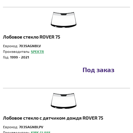
Лобовое стекло ROVER 75
Еврокод:
7035AGNBLV
Производитель:
SPEKTR
Год:
1999 - 2021
Под заказ
Лобовое стекло с датчиком дождя ROVER 75
Еврокод:
7035AGNBLPV
Производитель:
KMK GLASS