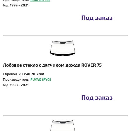
Год:
1999 - 2021
Под заказ
Лобовое стекло с датчиком дождя ROVER 75
Еврокод:
7035AGNGYMV
Производитель:
FUYAO (FYG)
Год:
1998 - 2021
Под заказ