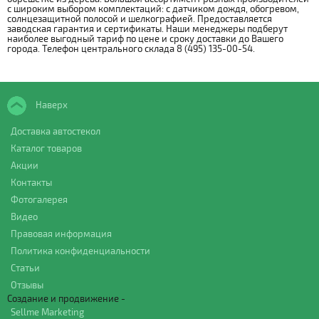
с широким выбором комплектаций: с датчиком дождя, обогревом,
солнцезащитной полосой и шелкографией. Предоставляется
заводская гарантия и сертификаты. Наши менеджеры подберут
наиболее выгодный тариф по цене и сроку доставки до Вашего
города. Телефон центрального склада 8 (495) 135-00-54.
Наверх
Доставка автостекол
Каталог товаров
Акции
Контакты
Фотогалерея
Видео
Правовая информация
Политика конфиденциальности
Статьи
Отзывы
Создание и продвижение -
Sellme Marketing