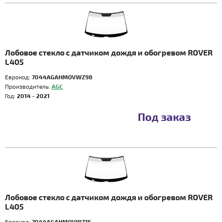
Лобовое стекло с датчиком дождя и обогревом ROVER
L405
Еврокод:
7044AGAHMOVWZ98
Производитель:
AGC
Год:
2014 - 2021
Под заказ
Лобовое стекло с датчиком дождя и обогревом ROVER
L405
Еврокод:
7044AGAHMOVWZ1E