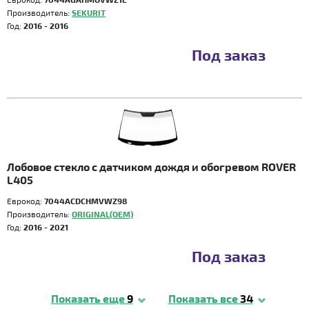
Производитель:
SEKURIT
Год:
2016 - 2016
Под заказ
Лобовое стекло с датчиком дождя и обогревом ROVER
L405
Еврокод:
7044ACDCHMVWZ98
Производитель:
ORIGINAL(OEM)
Год:
2016 - 2021
Под заказ
Показать еще
9
Показать все
34