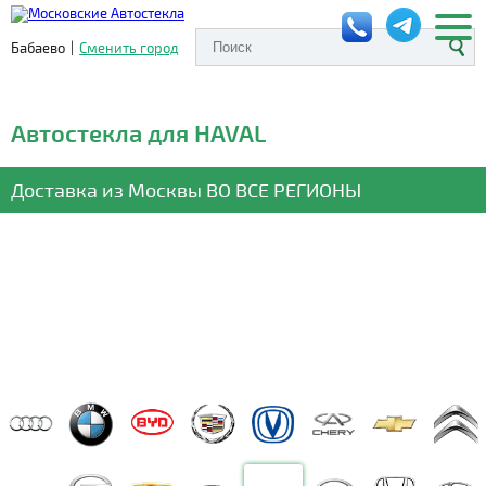
Бабаево
|
Сменить город
Автостекла для HAVAL
Доставка из Москвы
ВО ВСЕ РЕГИОНЫ