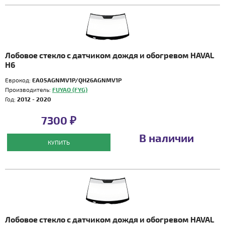
Лобовое стекло с датчиком дождя и обогревом HAVAL
H6
Еврокод:
EA05AGNMV1P/QH26AGNMV1P
Производитель:
FUYAO (FYG)
Год:
2012 - 2020
7300 ₽
В наличии
КУПИТЬ
Лобовое стекло с датчиком дождя и обогревом HAVAL