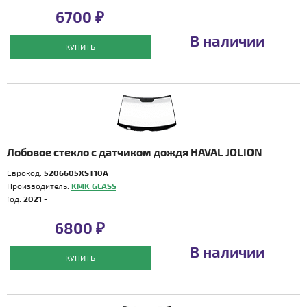
6700 ₽
В наличии
КУПИТЬ
Лобовое стекло с датчиком дождя HAVAL JOLION
Еврокод:
5206605XST10A
Производитель:
KMK GLASS
Год:
2021 -
6800 ₽
В наличии
КУПИТЬ