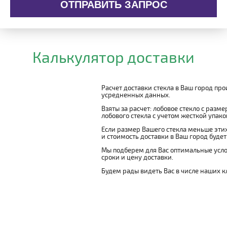
ОТПРАВИТЬ ЗАПРОС
Калькулятор доставки
Расчет доставки стекла в Ваш город пр
усредненных данных.
Взяты за расчет: лобовое стекло с разм
лобового стекла с учетом жесткой упаковк
Если размер Вашего стекла меньше этих
и стоимость доставки в Ваш город буде
Мы подберем для Вас оптимальные усло
сроки и цену доставки.
Будем рады видеть Вас в числе наших к