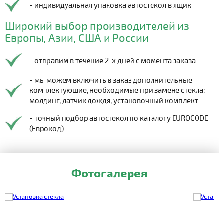
- индивидуальная упаковка автостекол в ящик
Широкий выбор производителей из
Европы, Азии, США и России
- отправим в течение 2-х дней с момента заказа
- мы можем включить в заказ дополнительные
комплектующие, необходимые при замене стекла:
молдинг, датчик дождя, установочный комплект
- точный подбор автостекол по каталогу EUROCODE
(Еврокод)
Фотогалерея