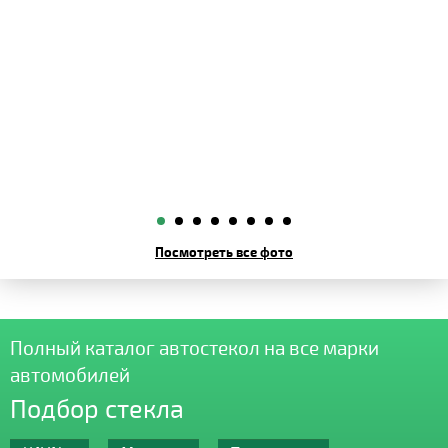
Посмотреть все фото
Полный каталог автостекол на все марки
автомобилей
Подбор стекла