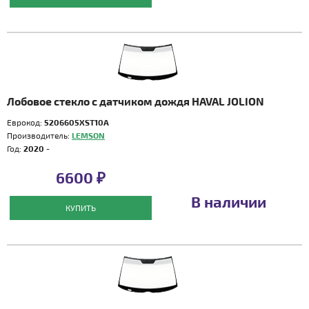
Лобовое стекло с датчиком дождя HAVAL JOLION
Еврокод:
5206605XST10A
Производитель:
LEMSON
Год:
2020 -
6600 ₽
В наличии
КУПИТЬ