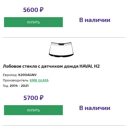
5600 ₽
В наличии
КУПИТЬ
Лобовое стекло с датчиком дождя HAVAL H2
Еврокод:
K200AGNV
Производитель:
KMK GLASS
Год:
2014 - 2021
5700 ₽
В наличии
КУПИТЬ