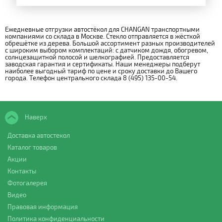
Ежедневные отгрузки автостёкол для CHANGAN транспортными
компаниями со склада в Москве. Стекло отправляется в жёсткой
обрешётке из дерева. Большой ассортимент разных производителей
с широким выбором комплектаций: с датчиком дождя, обогревом,
солнцезащитной полосой и шелкографией. Предоставляется
заводская гарантия и сертификаты. Наши менеджеры подберут
наиболее выгодный тариф по цене и сроку доставки до Вашего
города. Телефон центрального склада 8 (495) 135-00-54.
Наверх
Доставка автостекол
Каталог товаров
Акции
Контакты
Фотогалерея
Видео
Правовая информация
Политика конфиденциальности