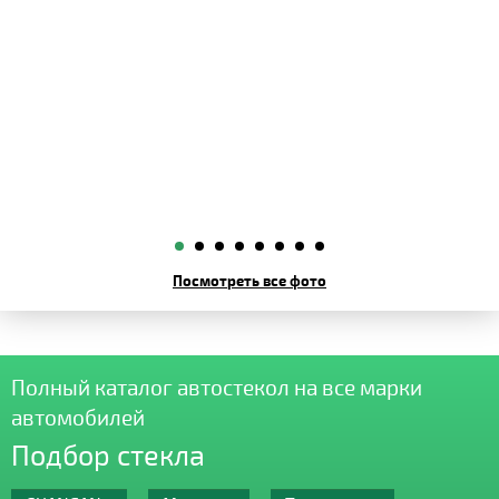
Посмотреть все фото
Полный каталог автостекол на все марки
автомобилей
Подбор стекла