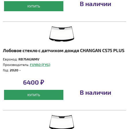
В наличии
КУПИТЬ
Лобовое стекло с датчиком дождя CHANGAN CS75 PLUS
Еврокод:
RB75AGNMV
Производитель:
FUYAO (FYG)
Год:
2020 -
6400 ₽
В наличии
КУПИТЬ