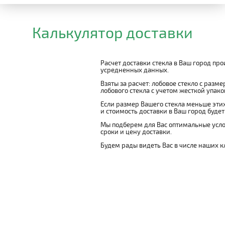
Калькулятор доставки
Расчет доставки стекла в Ваш город пр
усредненных данных.
Взяты за расчет: лобовое стекло с разм
лобового стекла с учетом жесткой упаковк
Если размер Вашего стекла меньше этих
и стоимость доставки в Ваш город буде
Мы подберем для Вас оптимальные усло
сроки и цену доставки.
Будем рады видеть Вас в числе наших к