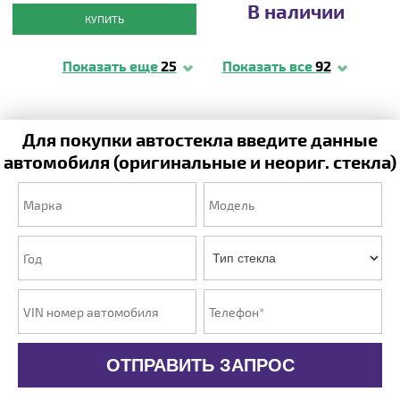
В наличии
КУПИТЬ
Показать еще
25
Показать все
92
Для покупки автостекла введите данные
автомобиля (оригинальные и неориг. стекла)
ОТПРАВИТЬ ЗАПРОС