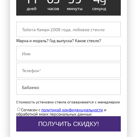
Марка и модель? Год выпуска? Какое стекло?
Стоимость установки стекла оговаривается с менеджером
Согласен с
политикой конфиденциальности
и
обработкой моих персональных данных
ПОЛУЧИТЬ СКИДКУ!