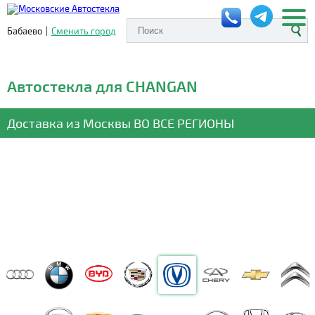
Бабаево
|
Сменить город
Автостекла для CHANGAN
Доставка из Москвы
ВО ВСЕ РЕГИОНЫ