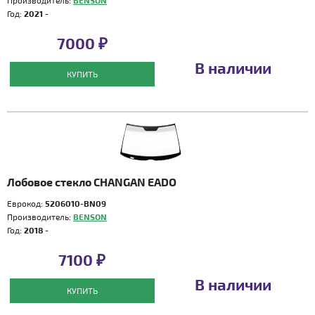
Производитель:
BENSON
Год:
2021 -
7000 ₽
В наличии
КУПИТЬ
Лобовое стекло CHANGAN EADO
Еврокод:
5206010-BN09
Производитель:
BENSON
Год:
2018 -
7100 ₽
В наличии
КУПИТЬ