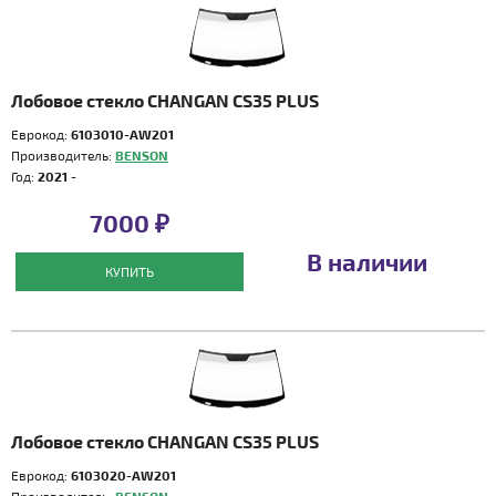
Лобовое стекло CHANGAN CS35 PLUS
Еврокод:
6103010-AW201
Производитель:
BENSON
Год:
2021 -
7000 ₽
В наличии
КУПИТЬ
Лобовое стекло CHANGAN CS35 PLUS
Еврокод:
6103020-AW201