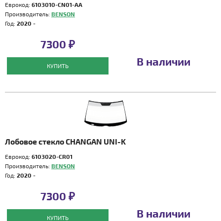
Еврокод:
6103010-CN01-AA
Производитель:
BENSON
Год:
2020 -
7300 ₽
В наличии
КУПИТЬ
Лобовое стекло CHANGAN UNI-K
Еврокод:
6103020-CR01
Производитель:
BENSON
Год:
2020 -
7300 ₽
В наличии
КУПИТЬ