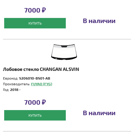
7000 ₽
В наличии
КУПИТЬ
Лобовое стекло CHANGAN ALSVIN
Еврокод:
5206010-BS01-AB
Производитель:
FUYAO (FYG)
Год:
2018 -
7000 ₽
В наличии
КУПИТЬ