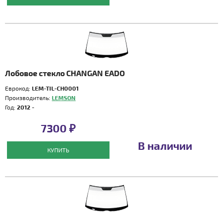
Лобовое стекло CHANGAN EADO
Еврокод:
LEM-TIL-CH0001
Производитель:
LEMSON
Год:
2012 -
7300 ₽
В наличии
КУПИТЬ