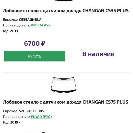
Лобовое стекло с датчиком дождя CHANGAN CS35 PLUS
Еврокод:
CS35AGNBLV
Производитель:
KMK GLASS
Год:
2013 -
6700 ₽
В наличии
КУПИТЬ
Лобовое стекло с датчиком дождя CHANGAN CS75 PLUS
Еврокод:
5206010-CD05
Производитель:
FUYAO (FYG)
Год:
2019 -