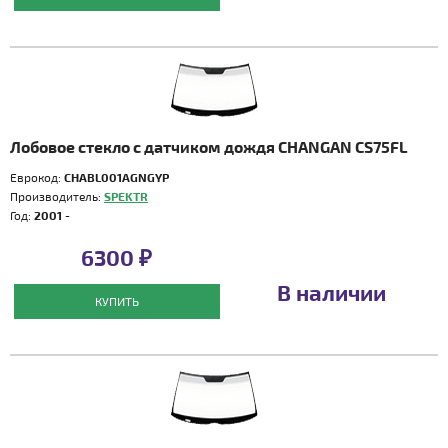
Лобовое стекло с датчиком дождя CHANGAN CS75FL
Еврокод:
CHABL001AGNGYP
Производитель:
SPEKTR
Год:
2001 -
6300 ₽
В наличии
КУПИТЬ