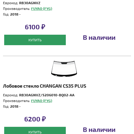
Еврокод:
RB30AGNVZ
Производитель:
FUYAO (FYG)
Год:
2018 -
6100 ₽
В наличии
КУПИТЬ
Лобовое стекло CHANGAN CS35 PLUS
Еврокод:
RB30AGNVZ/5206010-BQ02-AA
Производитель:
FUYAO (FYG)
Год:
2018 -
6200 ₽
В наличии
КУПИТЬ