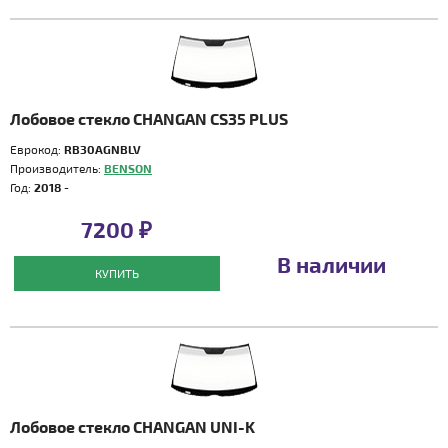
Лобовое стекло CHANGAN CS35 PLUS
Еврокод:
RB30AGNBLV
Производитель:
BENSON
Год:
2018 -
7200 ₽
В наличии
КУПИТЬ
Лобовое стекло CHANGAN UNI-K