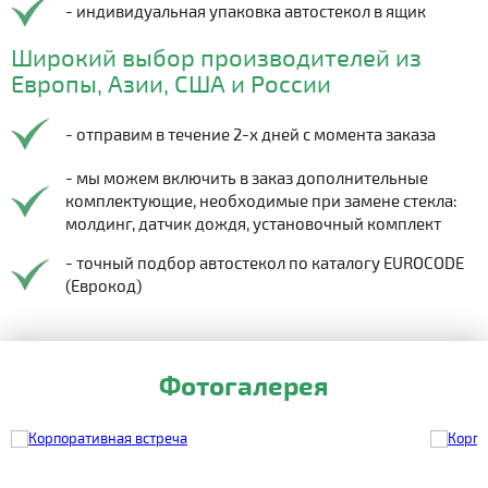
- индивидуальная упаковка автостекол в ящик
Широкий выбор производителей из
Европы, Азии, США и России
- отправим в течение 2-х дней с момента заказа
- мы можем включить в заказ дополнительные
комплектующие, необходимые при замене стекла:
молдинг, датчик дождя, установочный комплект
- точный подбор автостекол по каталогу EUROCODE
(Еврокод)
Фотогалерея