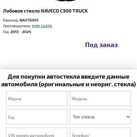
Лобовое стекло NAVECO C300 TRUCK
Еврокод:
NAVT0001
Производитель:
KMK GLASS
Год:
2013 - 2024
Под заказ
Для покупки автостекла введите данные
автомобиля (оригинальные и неориг. стекла)