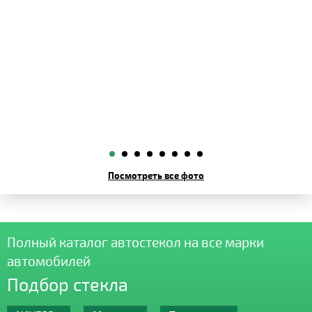
Посмотреть все фото
Полный каталог автостекол на все марки
автомобилей
Подбор стекла