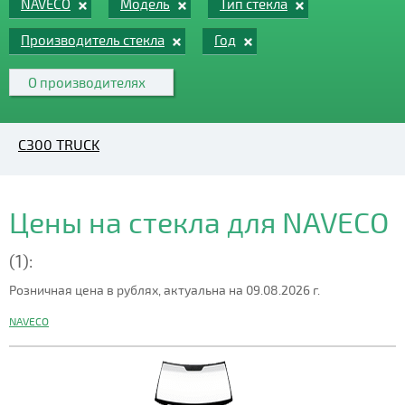
NAVECO
Модель
Тип стекла
Производитель стекла
Год
О производителях
C300 TRUCK
Цены на стекла для NAVECO
(1):
Розничная цена в рублях, актуальна на 09.08.2026 г.
NAVECO