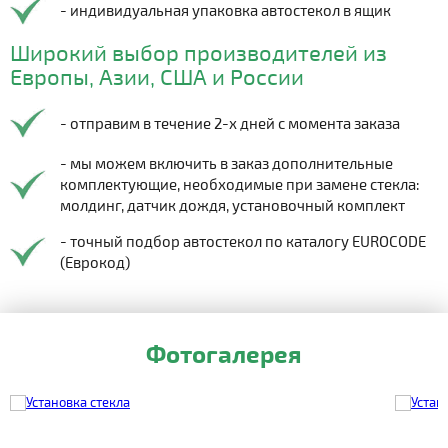
- индивидуальная упаковка автостекол в ящик
Широкий выбор производителей из
Европы, Азии, США и России
- отправим в течение 2-х дней с момента заказа
- мы можем включить в заказ дополнительные
комплектующие, необходимые при замене стекла:
молдинг, датчик дождя, установочный комплект
- точный подбор автостекол по каталогу EUROCODE
(Еврокод)
Фотогалерея