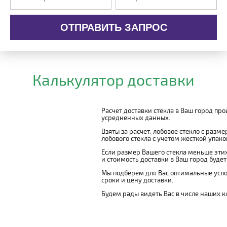
ОТПРАВИТЬ ЗАПРОС
Калькулятор доставки
Расчет доставки стекла в Ваш город пр
усредненных данных.
Взяты за расчет: лобовое стекло с разм
лобового стекла с учетом жесткой упаковк
Если размер Вашего стекла меньше этих
и стоимость доставки в Ваш город буде
Мы подберем для Вас оптимальные усло
сроки и цену доставки.
Будем рады видеть Вас в числе наших к