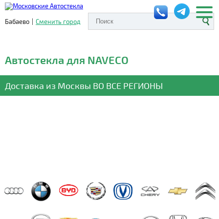
Бабаево
|
Сменить город
Автостекла для NAVECO
Доставка из Москвы
ВО ВСЕ РЕГИОНЫ