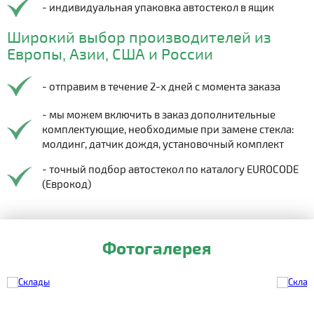
- индивидуальная упаковка автостекол в ящик
Широкий выбор производителей из
Европы, Азии, США и России
- отправим в течение 2-х дней с момента заказа
- мы можем включить в заказ дополнительные
комплектующие, необходимые при замене стекла:
молдинг, датчик дождя, установочный комплект
- точный подбор автостекол по каталогу EUROCODE
(Еврокод)
Фотогалерея