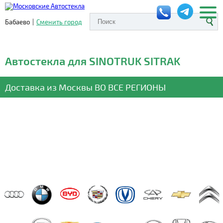
Бабаево
|
Сменить город
Автостекла для SINOTRUK SITRAK
Доставка из Москвы
ВО ВСЕ РЕГИОНЫ