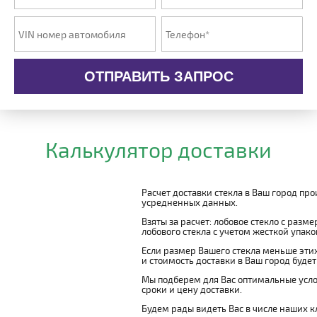
ОТПРАВИТЬ ЗАПРОС
Калькулятор доставки
Расчет доставки стекла в Ваш город пр
усредненных данных.
Взяты за расчет: лобовое стекло с разм
лобового стекла с учетом жесткой упаковк
Если размер Вашего стекла меньше этих
и стоимость доставки в Ваш город буде
Мы подберем для Вас оптимальные усло
сроки и цену доставки.
Будем рады видеть Вас в числе наших к