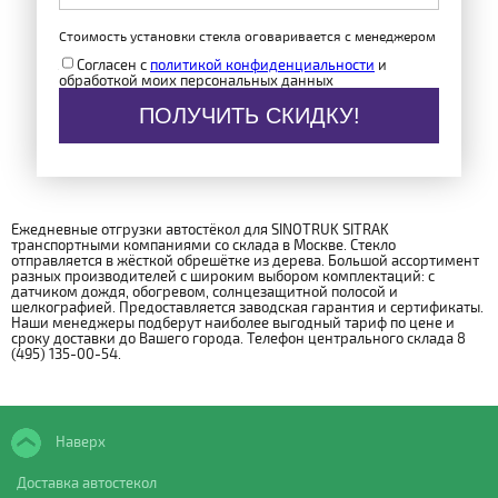
Стоимость установки стекла оговаривается с менеджером
Согласен с
политикой конфиденциальности
и
обработкой моих персональных данных
ПОЛУЧИТЬ СКИДКУ!
Ежедневные отгрузки автостёкол для SINOTRUK SITRAK
транспортными компаниями со склада в Москве. Стекло
отправляется в жёсткой обрешётке из дерева. Большой ассортимент
разных производителей с широким выбором комплектаций: с
датчиком дождя, обогревом, солнцезащитной полосой и
шелкографией. Предоставляется заводская гарантия и сертификаты.
Наши менеджеры подберут наиболее выгодный тариф по цене и
сроку доставки до Вашего города. Телефон центрального склада 8
(495) 135-00-54.
Наверх
Доставка автостекол