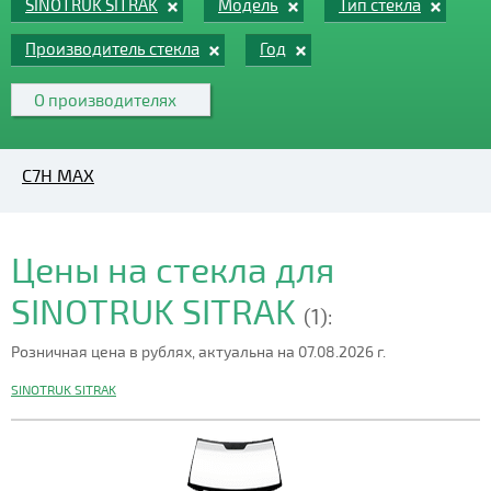
SINOTRUK SITRAK
Модель
Тип стекла
Производитель стекла
Год
О производителях
C7H MAX
Цены на стекла для
SINOTRUK SITRAK
(1):
Розничная цена в рублях, актуальна на 07.08.2026 г.
SINOTRUK SITRAK