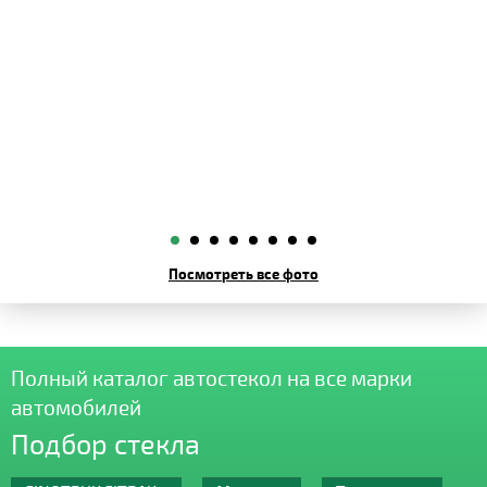
Посмотреть все фото
Полный каталог автостекол на все марки
автомобилей
Подбор стекла