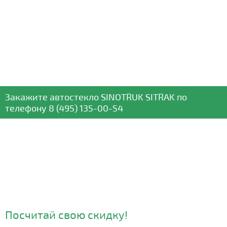
Закажите автостекло
SINOTRUK SITRAK
по
телефону
8 (495) 135-00-54
Посчитай свою скидку!